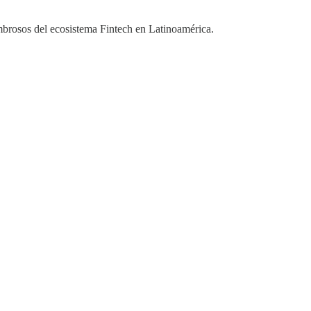
ombrosos del ecosistema Fintech en Latinoamérica.