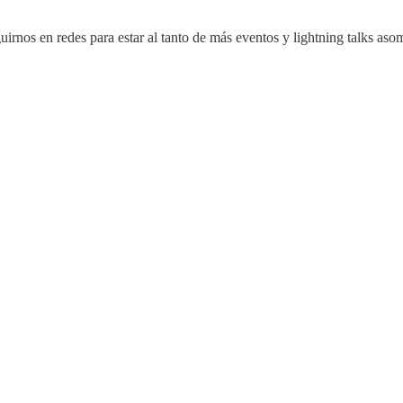
guirnos en redes para estar al tanto de más eventos y lightning talks as