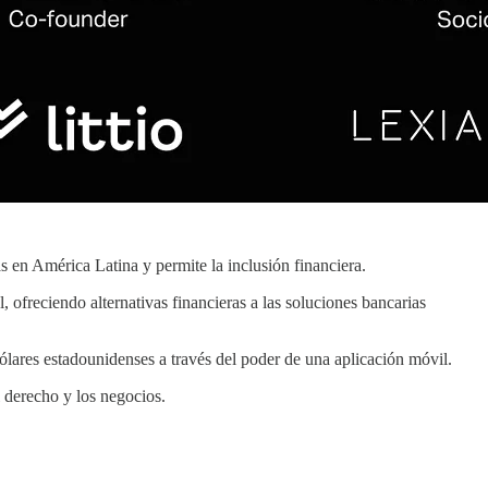
s en América Latina y permite la inclusión financiera.
l, ofreciendo alternativas financieras a las soluciones bancarias
lares estadounidenses a través del poder de una aplicación móvil.
el derecho y los negocios.