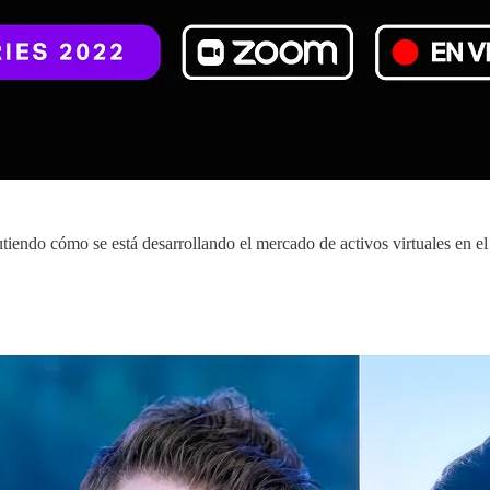
tiendo cómo se está desarrollando el mercado de activos virtuales en el 