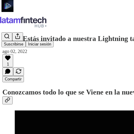
👾 👾 ¡Estás invitado a nuestra Lightning t
Suscribirse
Iniciar sesión
ago 02, 2022
1
Compartir
Conozcamos todo lo que se Viene en la nue