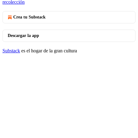
recolección
Crea tu Substack
Descargar la app
Substack
es el hogar de la gran cultura