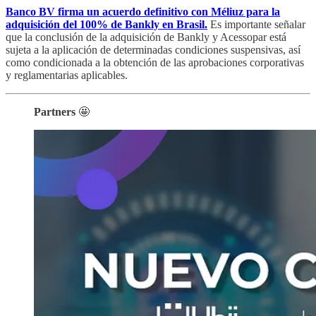
Banco BV firma un acuerdo definitivo con Méliuz para la
adquisición del 100% de Bankly en Brasil.
Es importante señalar
que la conclusión de la adquisición de Bankly y Acessopar está
sujeta a la aplicación de determinadas condiciones suspensivas, así
como condicionada a la obtención de las aprobaciones corporativas
y reglamentarias aplicables.
Partners
🤩