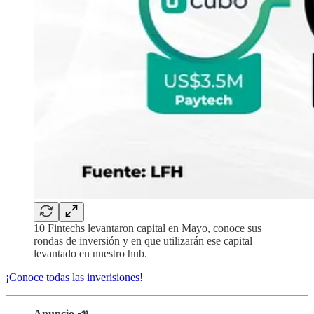
10 Fintechs levantaron capital en Mayo, conoce sus
rondas de inversión y en que utilizarán ese capital
levantado en nuestro hub.
¡Conoce todas las inverisiones!
Anuncio 📣