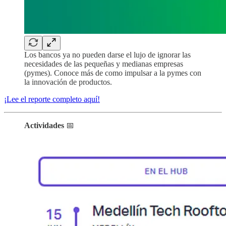
Los bancos ya no pueden darse el lujo de ignorar las
necesidades de las pequeñas y medianas empresas
(pymes). Conoce más de como impulsar a la pymes con
la innovación de productos.
¡Lee el reporte completo aquí!
Actividades
📅