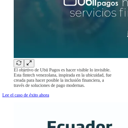
El objetivo de Ubii Pagos es hacer visible lo invisible.
Esta fintech venezolana, inspirada en la ubicuidad, fue
creada para hacer posible la inclusión financiera, a
través de soluciones de pago modernas.
Lee el caso de éxito ahora