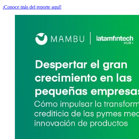
¡Conoce más del reporte aquí!