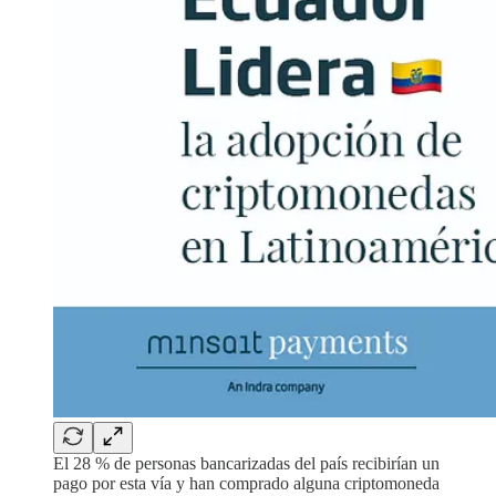
El 28 % de personas bancarizadas del país recibirían un
pago por esta vía y han comprado alguna criptomoneda