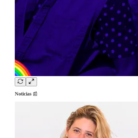
Noticias
📰