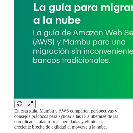
En esta guía, Mambu y AWS comparten perspectivas y
consejos prácticos para ayudar a las IF a liberarse de las
complicadas plataformas heredadas y eliminar la
creciente brecha de agilidad al moverse a la nube.