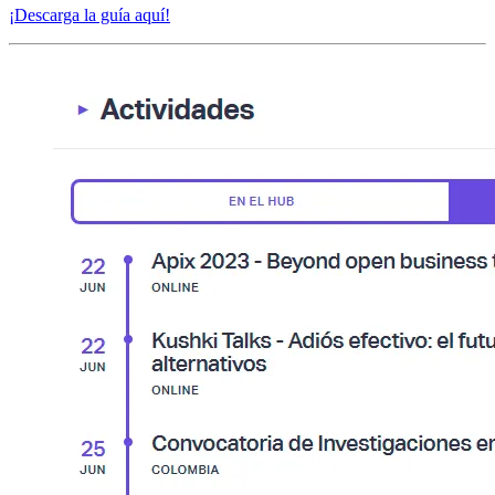
¡Descarga la guía aquí!