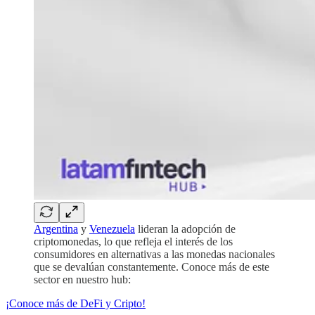
Argentina
y
Venezuela
lideran la adopción de
criptomonedas, lo que refleja el interés de los
consumidores en alternativas a las monedas nacionales
que se devalúan constantemente. Conoce más de este
sector en nuestro hub:
¡Conoce más de DeFi y Cripto!