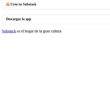
Crea tu Substack
Descargar la app
Substack
es el hogar de la gran cultura