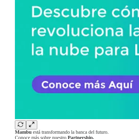
Mambu
está transformando la banca del futuro.
Conoce más sobre nuestro
Partnership.