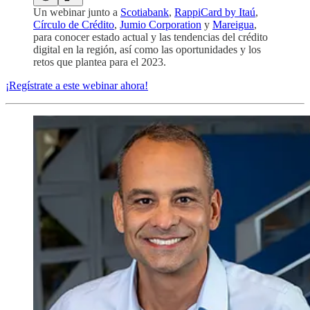
Un webinar junto a
Scotiabank
,
RappiCard by Itaú
,
Círculo de Crédito
,
Jumio Corporation
y
Mareigua
,
para conocer estado actual y las tendencias del crédito
digital en la región, así como las oportunidades y los
retos que plantea para el 2023.
¡Regístrate a este webinar ahora!