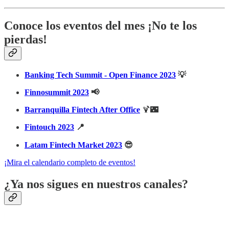
Conoce los eventos del mes ¡No te los
pierdas!
Banking Tech Summit - Open Finance 2023
💡
Finnosummit 2023
📢
Barranquilla Fintech After Office
🍹🌃
Fintouch 2023
📍
Latam Fintech Market 2023
😎
¡Mira el calendario completo de eventos!
¿Ya nos sigues en nuestros canales?