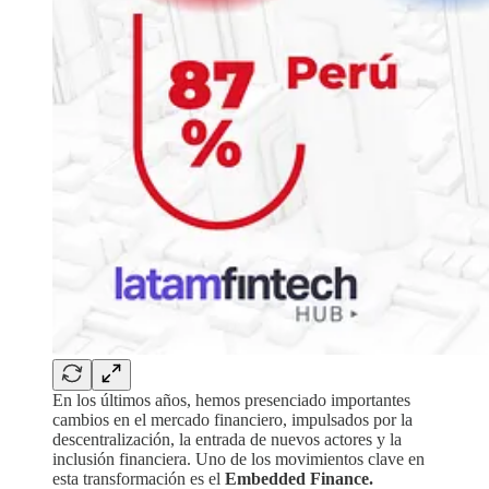
En los últimos años, hemos presenciado importantes
cambios en el mercado financiero, impulsados por la
descentralización, la entrada de nuevos actores y la
inclusión financiera. Uno de los movimientos clave en
esta transformación es el
Embedded Finance.