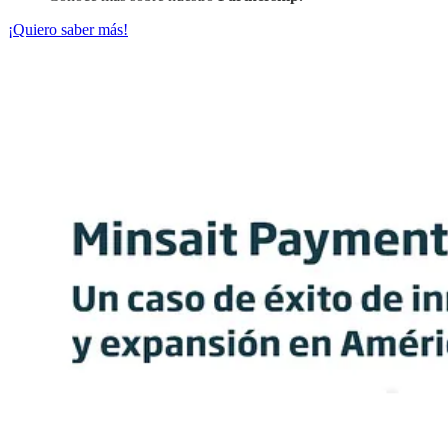
¡Quiero saber más!