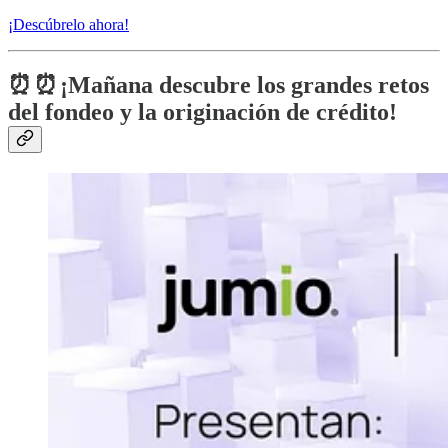
¡Descúbrelo ahora!
⏰ ⏰ ¡Mañana descubre los grandes retos
del fondeo y la originación de crédito!