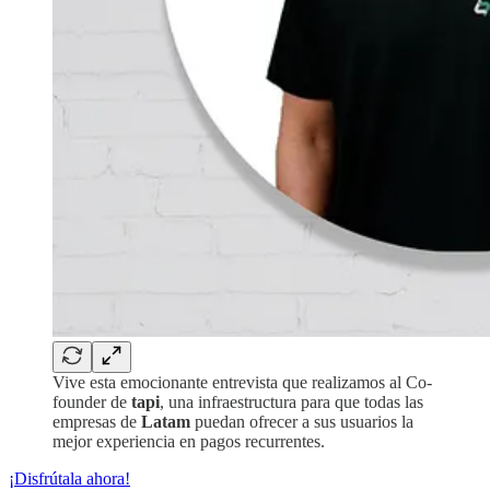
Vive esta emocionante entrevista que realizamos al Co-
founder de
tapi
, una infraestructura para que todas las
empresas de
Latam
puedan ofrecer a sus usuarios la
mejor experiencia en pagos recurrentes.
¡Disfrútala ahora!