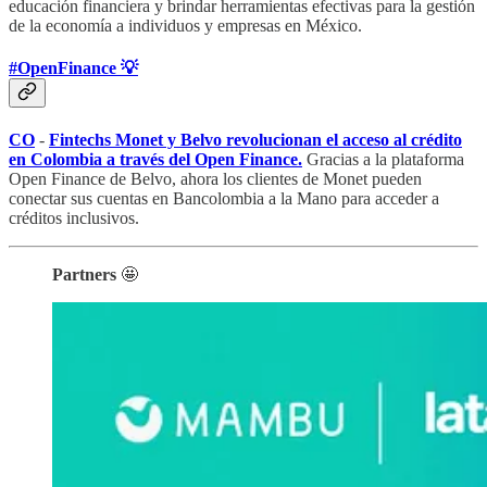
educación financiera y brindar herramientas efectivas para la gestión
de la economía a individuos y empresas en México.
#OpenFinance 💡
CO
-
Fintechs Monet y Belvo revolucionan el acceso al crédito
en Colombia a través del Open Finance.
Gracias a la plataforma
Open Finance de Belvo, ahora los clientes de Monet pueden
conectar sus cuentas en Bancolombia a la Mano para acceder a
créditos inclusivos.
Partners
🤩