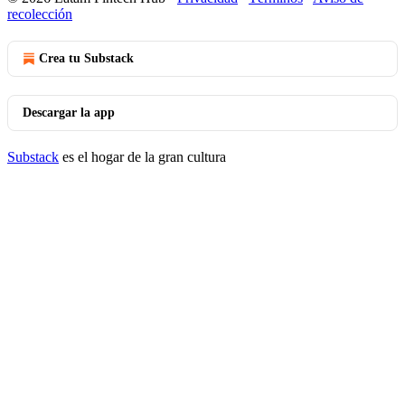
recolección
Crea tu Substack
Descargar la app
Substack
es el hogar de la gran cultura