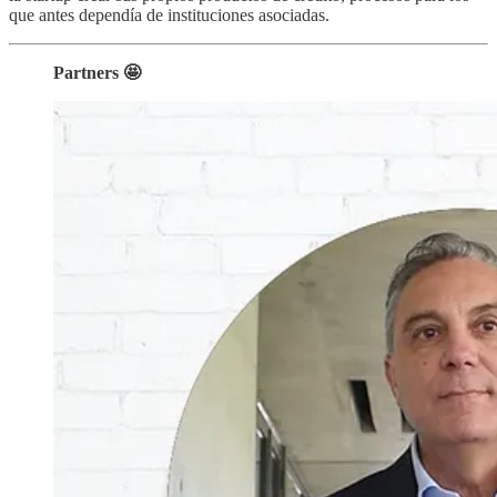
que antes dependía de instituciones asociadas.
Partners 🤩