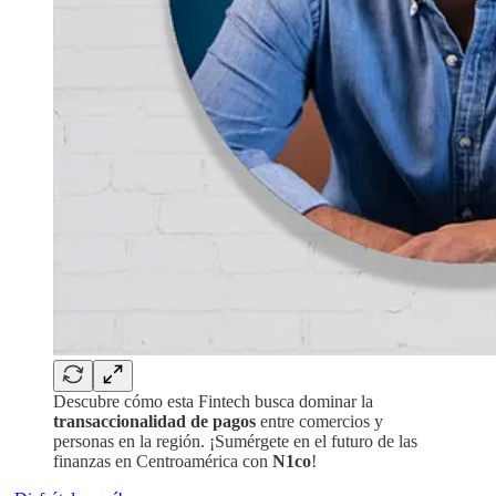
Descubre cómo esta Fintech busca dominar la
transaccionalidad de pagos
entre comercios y
personas en la región. ¡Sumérgete en el futuro de las
finanzas en Centroamérica con
N1co
!