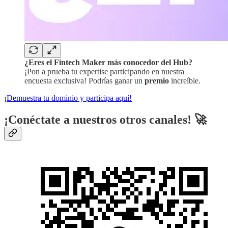
¿Eres el Fintech Maker más conocedor del Hub?
¡Pon a prueba tu expertise participando en nuestra
encuesta exclusiva! Podrías ganar un
premio
increíble.
¡Demuestra tu dominio y participa aquí!
¡Conéctate a nuestros otros canales! 🚀