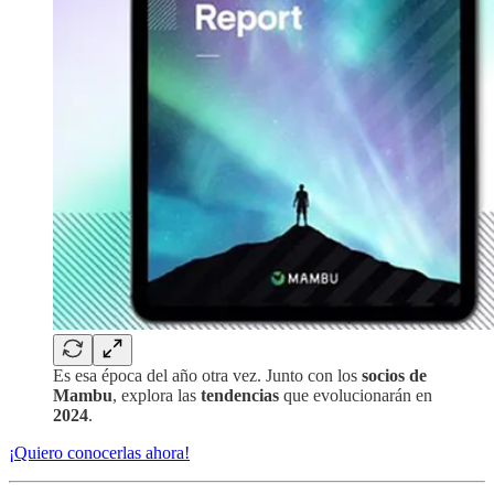
Es esa época del año otra vez. Junto con los
socios de
Mambu
, explora las
tendencias
que evolucionarán en
2024
.
¡Quiero conocerlas ahora!