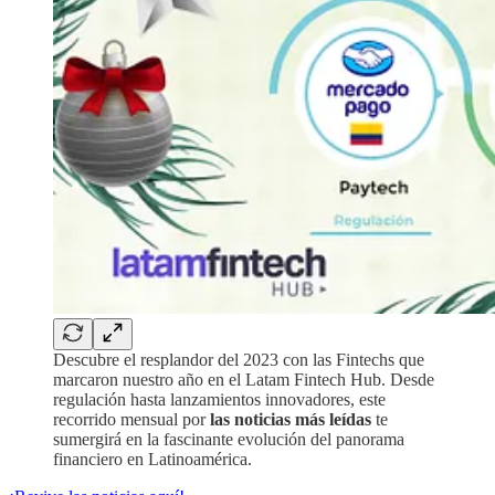
Descubre el resplandor del 2023 con las Fintechs que
marcaron nuestro año en el Latam Fintech Hub. Desde
regulación hasta lanzamientos innovadores, este
recorrido mensual por
las noticias más leídas
te
sumergirá en la fascinante evolución del panorama
financiero en Latinoamérica.