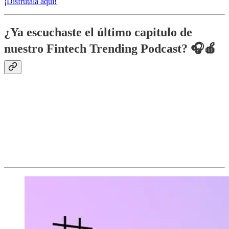
¡Disfrútala aquí!
¿Ya escuchaste el último capitulo de
nuestro Fintech Trending Podcast? 🎧🍎