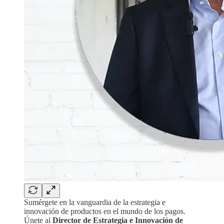
Sumérgete en la vanguardia de la estrategia e
innovación de productos en el mundo de los pagos.
Únete al
Director de Estrategia e Innovación de