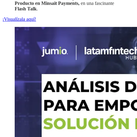
Producto en Minsait Payments,
en una fascinante
Flash Talk
.
¡Visualízala aquí!