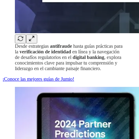
Desde estrategias
antifraude
hasta guías prácticas para
la
verificación de identidad
en línea y la navegación
de desafíos regulatorios en el
digital banking
, explora
conocimientos clave para impulsar tu comprensión y
liderazgo en el cambiante paisaje financiero.
¡Conoce las mejores guías de Jumio!