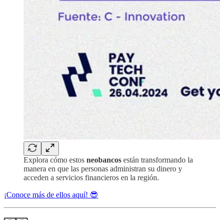
Explora cómo estos
neobancos
están transformando la
manera en que las personas administran su dinero y
acceden a servicios financieros en la región.
¡Conoce más de ellos aquí! 😎