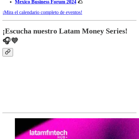
Mexico Business Forum 2024
🌮
¡Mira el calendario completo de eventos!
¡Escucha nuestro Latam Money Series!
🎧💜