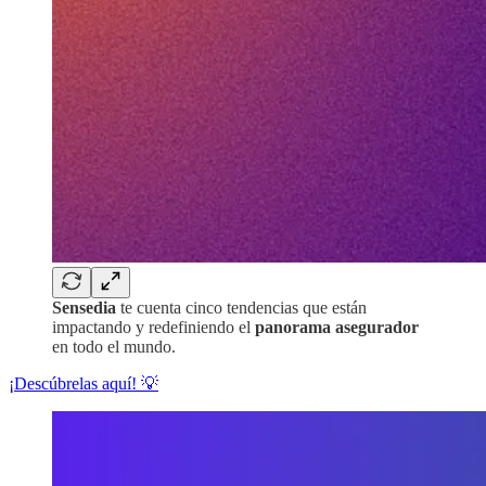
Sensedia
te cuenta cinco tendencias que están
impactando y redefiniendo el
panorama asegurador
en todo el mundo.
¡Descúbrelas aquí! 💡