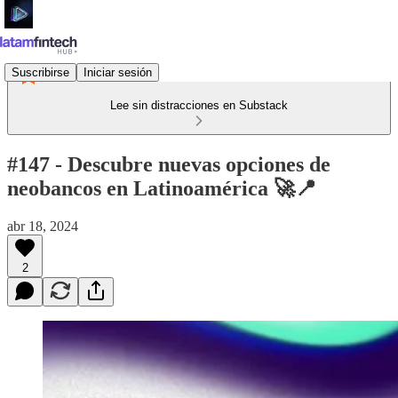
Suscribirse
Iniciar sesión
Lee sin distracciones en Substack
#147 - Descubre nuevas opciones de
neobancos en Latinoamérica 🚀📍
abr 18, 2024
2