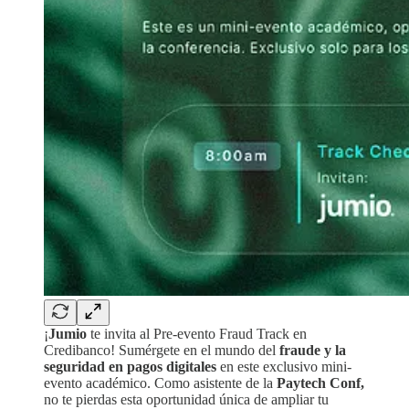
¡
Jumio
te invita al Pre-evento Fraud Track en
Credibanco! Sumérgete en el mundo del
fraude y la
seguridad en pagos digitales
en este exclusivo mini-
evento académico. Como asistente de la
Paytech Conf,
no te pierdas esta oportunidad única de ampliar tu