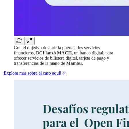
Con el objetivo de abrir la puerta a los servicios
financieros,
BCI lanzó MACH
, un banco digital, para
ofrecer servicios de billetera digital, tarjeta de pago y
transferencias de la mano de
Mambu
.
¡Explora más sobre el caso aquí! ✅