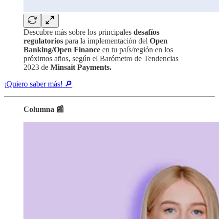
Descubre más sobre los principales
desafíos
regulatorios
para la implementación del
Open
Banking/Open Finance
en tu país/región en los
próximos años, según el Barómetro de Tendencias
2023 de
Minsait Payments.
¡Quiero saber más! 🔎
Columna 📰