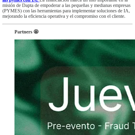
misión de Dapta de empoderar a las pequeñas y medianas empresas
(PYMES) con las herramientas para implementar soluciones de IA,
mejorando la eficiencia operativa y el compromiso con el cliente.
Partners 🤩