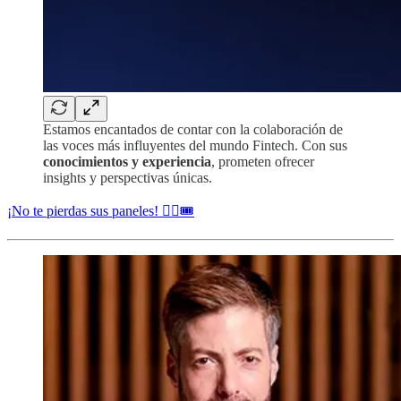
Estamos encantados de contar con la colaboración de
las voces más influyentes del mundo Fintech. Con sus
conocimientos y experiencia
, prometen ofrecer
insights y perspectivas únicas.
¡No te pierdas sus paneles! 👉🏻🎟️