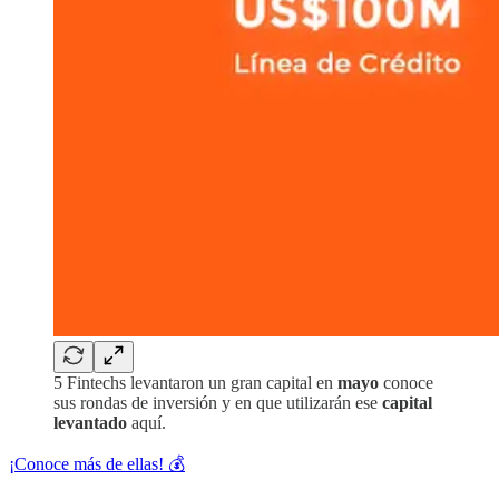
5 Fintechs levantaron un gran capital en
mayo
conoce
sus rondas de inversión y en que utilizarán ese
capital
levantado
aquí.
¡Conoce más de ellas! 💰