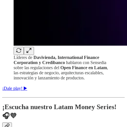
Líderes de
Davivienda, International Finance
Corporation y Credibanco
hablaron con Sensedia
sobre las regulaciones del
Open Finance en Latam
,
las estrategias de negocio, arquitecturas escalables,
innovación y lanzamiento de productos.
¡Dale play! ▶️
¡Escucha nuestro Latam Money Series!
🎧💜