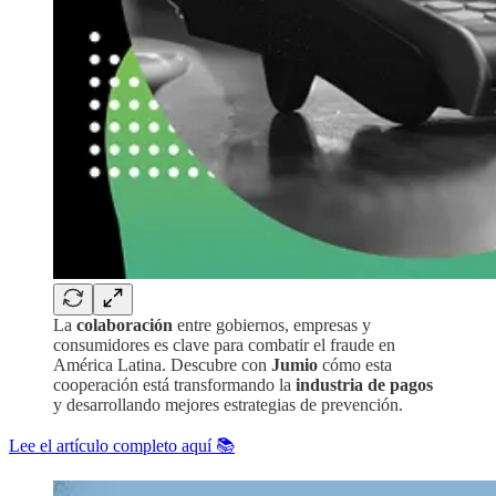
La
colaboración
entre gobiernos, empresas y
consumidores es clave para combatir el fraude en
América Latina. Descubre con
Jumio
cómo esta
cooperación está transformando la
industria de pagos
y desarrollando mejores estrategias de prevención.
Lee el artículo completo aquí 📚