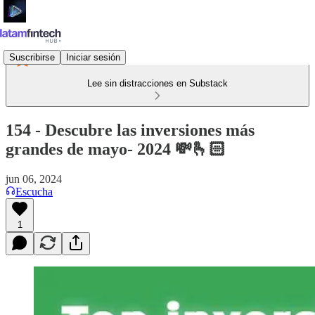
Suscribirse
Iniciar sesión
Lee sin distracciones en Substack
154 - Descubre las inversiones más
grandes de mayo- 2024 💸🫰🏻
jun 06, 2024
Escucha
1