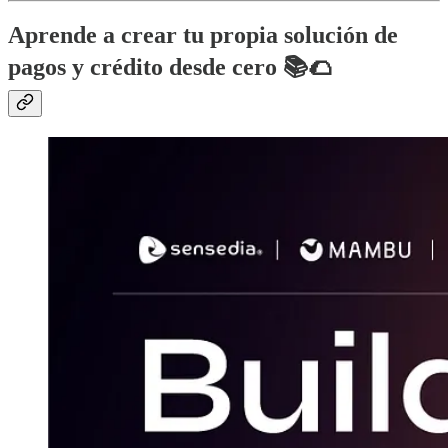
Aprende a crear tu propia solución de
pagos y crédito desde cero 📚🌮