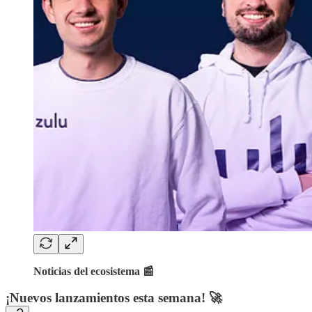
Noticias del ecosistema 📰
¡Nuevos lanzamientos esta semana! 🚀