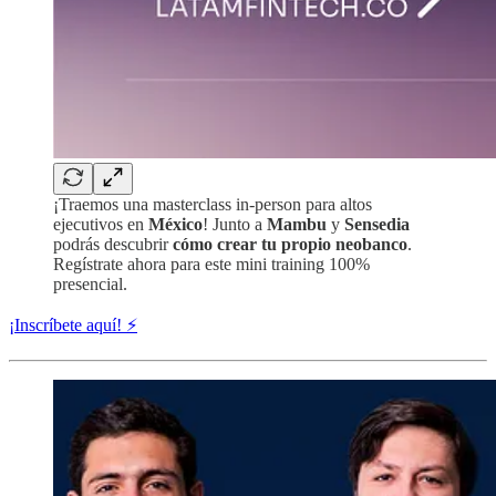
¡Traemos una masterclass in-person para altos
ejecutivos en
México
! Junto a
Mambu
y
Sensedia
podrás descubrir
cómo crear tu propio neobanco
.
Regístrate ahora para este mini training 100%
presencial.
¡Inscríbete aquí! ⚡