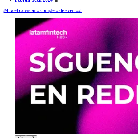
¡Mira el calendario completo de eventos!