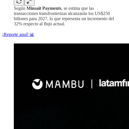
Según
Minsait Payments
, se estima que las
transacciones transfronterizas alcanzarán los US$250
billones para 2027, lo que representa un incremento del
32% respecto al flujo actual.
¡Reporte aquí! 📊