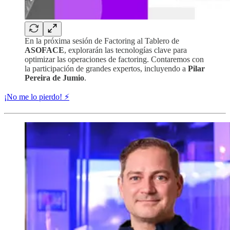
En la próxima sesión de Factoring al Tablero de
ASOFACE
, explorarán las tecnologías clave para
optimizar las operaciones de factoring. Contaremos con
la participación de grandes expertos, incluyendo a
Pilar
Pereira de Jumio
.
¡No me lo pierdo! ⚡