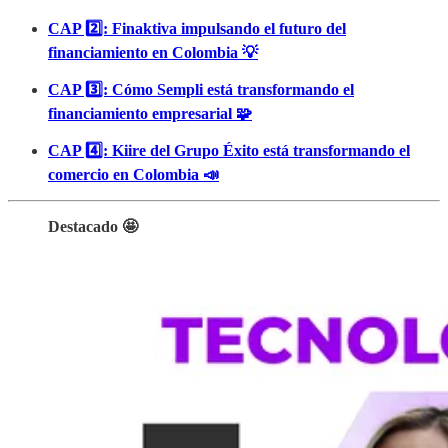
CAP 2️⃣: Finaktiva impulsando el futuro del
financiamiento en Colombia 💡
CAP 3️⃣: Cómo Sempli está transformando el
financiamiento empresarial 🧩
CAP 4️⃣: Kiire del Grupo Éxito está transformando el
comercio en Colombia 📣
Destacado 🤩