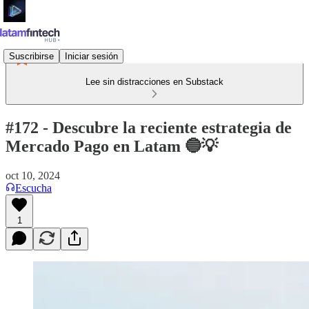
Suscribirse
Iniciar sesión
Lee sin distracciones en Substack
#172 - Descubre la reciente estrategia de
Mercado Pago en Latam 🔵💡
oct 10, 2024
Escucha
1