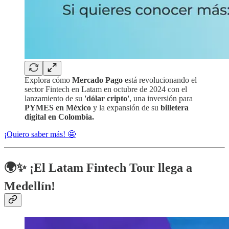
Explora cómo
Mercado Pago
está revolucionando el
sector Fintech en Latam en octubre de 2024 con el
lanzamiento de su
'dólar cripto'
, una inversión para
PYMES en México
y la expansión de su
billetera
digital en Colombia.
¡Quiero saber más! 🤩
🌍✨ ¡El Latam Fintech Tour llega a
Medellín!