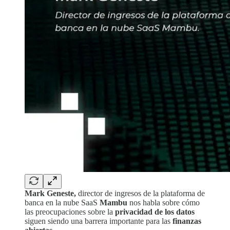
Mark Geneste,
director de ingresos de la plataforma de
banca en la nube SaaS
Mambu
nos habla sobre cómo
las preocupaciones sobre la
privacidad de los datos
siguen siendo una barrera importante para las
finanzas