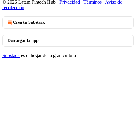
© 2026 Latam Fintech Hub
·
Privacidad
∙
Términos
∙
Aviso de
recolección
Crea tu Substack
Descargar la app
Substack
es el hogar de la gran cultura