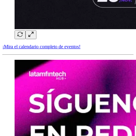
¡Mira el calendario completo de eventos!