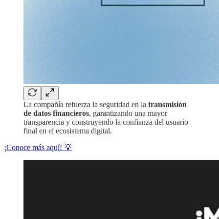
La compañía refuerza la seguridad en la
transmisión
de datos financieros
, garantizando una mayor
transparencia y construyendo la confianza del usuario
final en el ecosistema digital.
¡Conoce más aquí! 💡