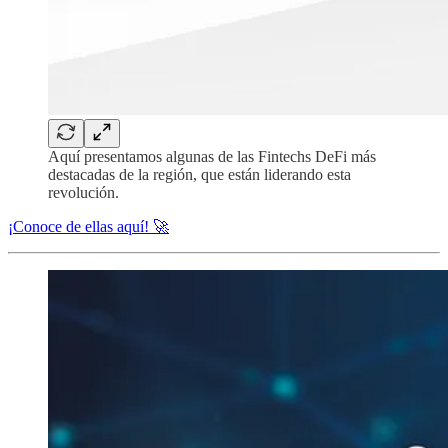
Aquí presentamos algunas de las Fintechs DeFi más
destacadas de la región, que están liderando esta
revolución.
¡Conoce de ellas aquí! 🚀