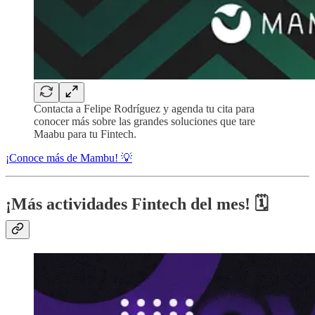
Contacta a Felipe Rodríguez y agenda tu cita para
conocer más sobre las grandes soluciones que tare
Maabu para tu Fintech.
¡Conoce más de Mambu! 💡
¡Más actividades Fintech del mes!
🗓️