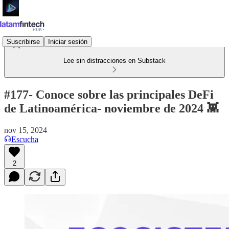
Suscribirse
Iniciar sesión
Lee sin distracciones en Substack
#177- Conoce sobre las principales DeFi
de Latinoamérica- noviembre de 2024 👾
nov 15, 2024
Escucha
2