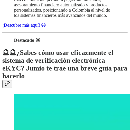
asesoramiento financiero automatizado y productos
personalizados, posicionando a Colombia al nivel de
los sistemas financieros más avanzados del mundo.
¡Descubre más aquí! 🤩
Destacado 🤩
🔮🔮¿Sabes cómo usar eficazmente el
sistema de verificación electrónica
eKYC? Jumio te trae una breve guía para
hacerlo