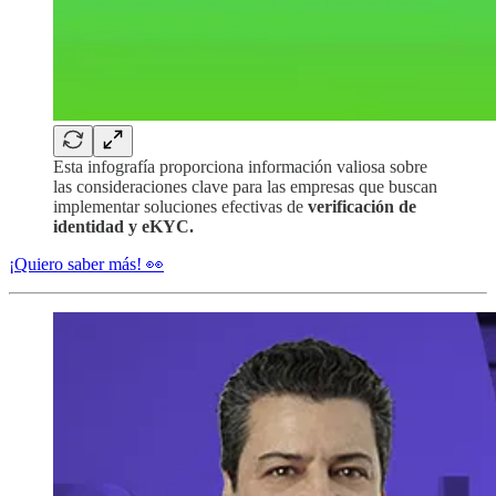
Esta infografía proporciona información valiosa sobre
las consideraciones clave para las empresas que buscan
implementar soluciones efectivas de
verificación de
identidad y eKYC.
¡Quiero saber más! 👀