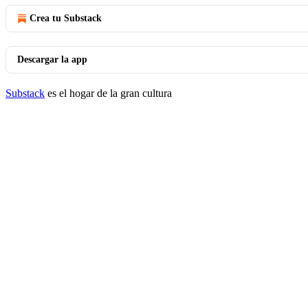
Crea tu Substack
Descargar la app
Substack
es el hogar de la gran cultura