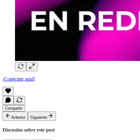
¡Conéctate aquí!
Compartir
Anterior
Siguiente
Discusión sobre este post