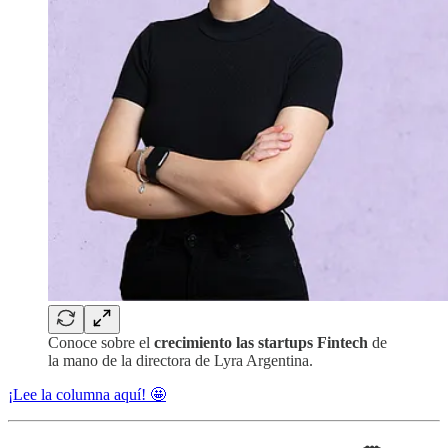
Conoce sobre el
crecimiento las startups Fintech
de
la mano de la directora de Lyra Argentina.
¡Lee la columna aquí! 🤩