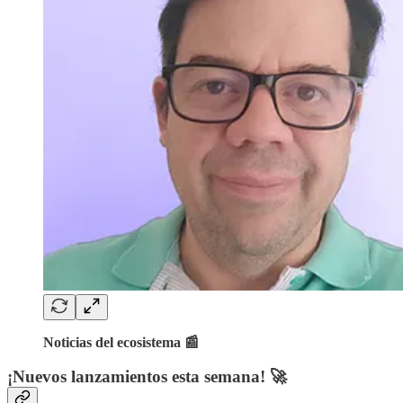
Noticias del ecosistema 📰
¡Nuevos lanzamientos esta semana! 🚀