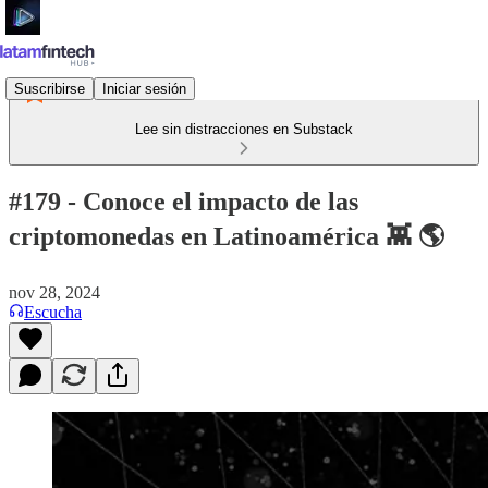
Suscribirse
Iniciar sesión
Lee sin distracciones en Substack
#179 - Conoce el impacto de las
criptomonedas en Latinoamérica 👾 🌎
nov 28, 2024
Escucha