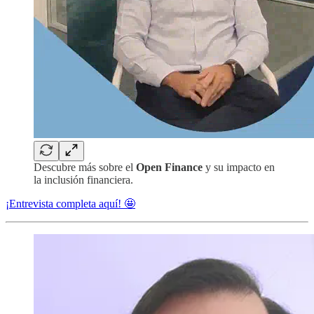
Descubre más sobre el
Open Finance
y su impacto en
la inclusión financiera.
¡Entrevista completa aquí! 🤩