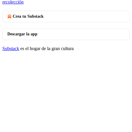
recolección
Crea tu Substack
Descargar la app
Substack
es el hogar de la gran cultura