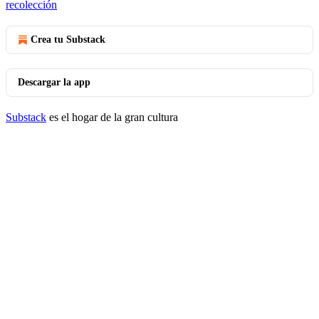
recolección
Crea tu Substack
Descargar la app
Substack
es el hogar de la gran cultura