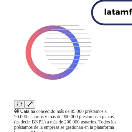
🤩 Ualá
ha concedido más de 85.000 préstamos a
50.000 usuarios y más de 900.000 préstamos a plazos
(es decir, BNPL) a más de 200.000 usuarios. Todos los
préstamos de la empresa se gestionan en la plataforma