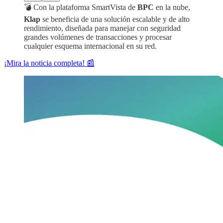
💣 Con la plataforma SmartVista de
BPC
en la nube,
Klap
se beneficia de una solución escalable y de alto
rendimiento, diseñada para manejar con seguridad
grandes volúmenes de transacciones y procesar
cualquier esquema internacional en su red.
¡Mira la noticia completa! 📰