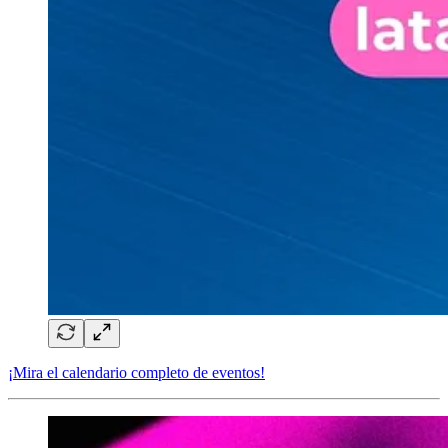
¡Mira el calendario completo de eventos!