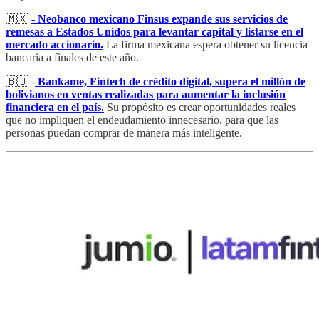
🇲🇽
- Neobanco mexicano Finsus expande sus servicios de
remesas a Estados Unidos para levantar capital y listarse en el
mercado accionario.
La firma mexicana espera obtener su licencia
bancaria a finales de este año.
🇧🇴 -
Bankame, Fintech de crédito digital, supera el millón de
bolivianos en ventas realizadas para aumentar la inclusión
financiera en el país.
Su propósito es crear oportunidades reales
que no impliquen el endeudamiento innecesario, para que las
personas puedan comprar de manera más inteligente.