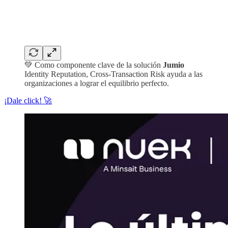
💚 Como componente clave de la solución
Jumio
Identity Reputation, Cross-Transaction Risk ayuda a las
organizaciones a lograr el equilibrio perfecto.
¡Dale click! 🚀