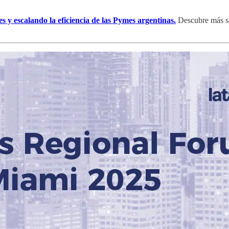
s y escalando la eficiencia de las Pymes argentinas.
Descubre más so