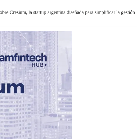
bre Cresium, la startup argentina diseñada para simplificar la gestión