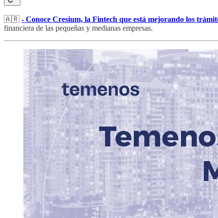
🇦🇷
- Conoce Cresium, la Fintech que está mejorando los trámite
financiera de las pequeñas y medianas empresas.