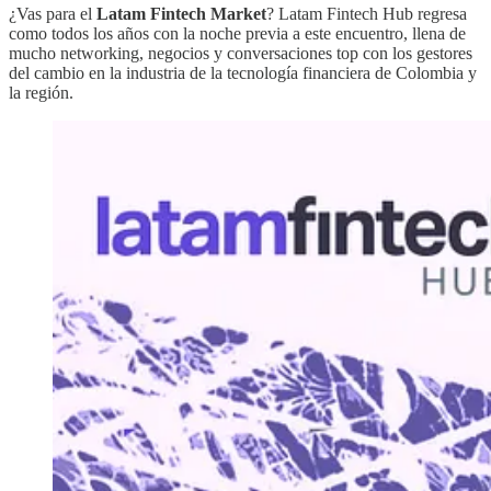
​¿Vas para el
Latam Fintech Market
? Latam Fintech Hub regresa
como todos los años con la noche previa a este encuentro, llena de
mucho networking, negocios y conversaciones top con los gestores
del cambio en la industria de la tecnología financiera de Colombia y
la región.