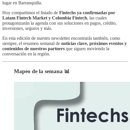
lugar en Barranquilla.
Hoy compartimos el listado de
Fintechs ya confirmadas por
Latam Fintech Market y Colombia Fintech
, las cuales
protagonizarán la agenda con sus soluciones en pagos, crédito,
inversiones, seguros y más.
En esta edición de nuestro newsletter encontrarás también, como
siempre, el resumen semanal de
noticias clave, próximos eventos y
contenidos de nuestros partners
que siguen moviendo la
conversación en la región.
Mapeo de la semana 📊