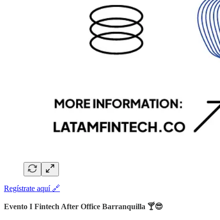
Regístrate aquí 🔗
Evento I Fintech After Office Barranquilla 🍸😎