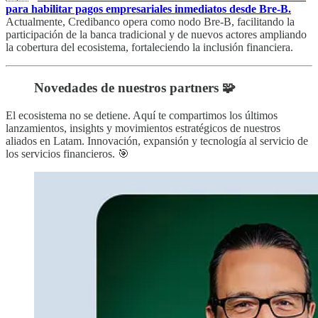
para habilitar pagos empresariales inmediatos desde Bre-B.
Actualmente, Credibanco opera como nodo Bre-B, facilitando la
participación de la banca tradicional y de nuevos actores ampliando
la cobertura del ecosistema, fortaleciendo la inclusión financiera.
Novedades de nuestros partners 🧩
El ecosistema no se detiene. Aquí te compartimos los últimos
lanzamientos, insights y movimientos estratégicos de nuestros
aliados en Latam. Innovación, expansión y tecnología al servicio de
los servicios financieros. 🎯