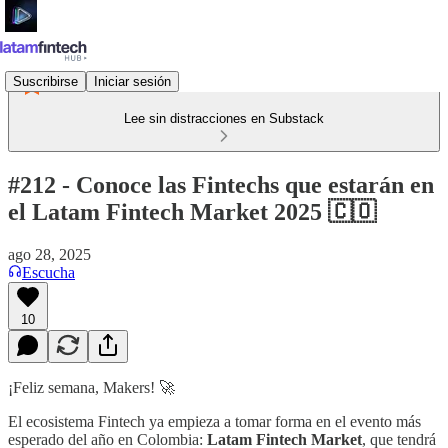
Suscribirse
Iniciar sesión
Lee sin distracciones en Substack
#212 - Conoce las Fintechs que estarán en
el Latam Fintech Market 2025 🇨🇴
ago 28, 2025
Escucha
10
¡Feliz semana, Makers! 🚀
El ecosistema Fintech ya empieza a tomar forma en el evento más
esperado del año en Colombia:
Latam Fintech Market
, que tendrá