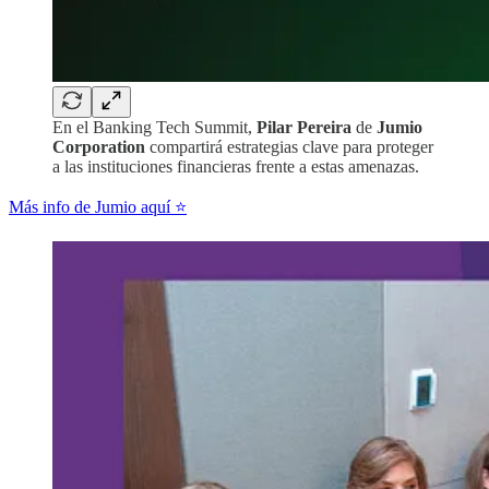
En el Banking Tech Summit,
Pilar Pereira
de
Jumio
Corporation
compartirá estrategias clave para proteger
a las instituciones financieras frente a estas amenazas.
Más info de Jumio aquí ⭐