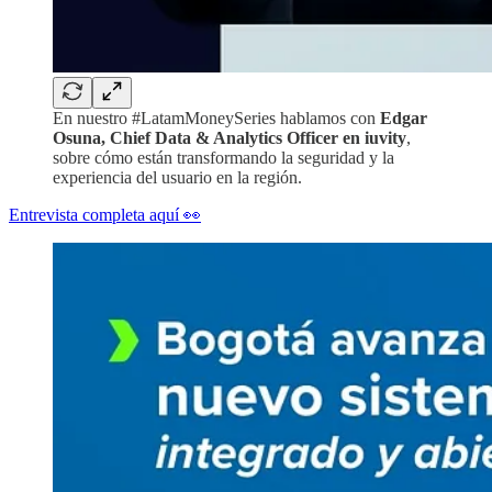
En nuestro #LatamMoneySeries hablamos con
Edgar
Osuna, Chief Data & Analytics Officer en iuvity
,
sobre cómo están transformando la seguridad y la
experiencia del usuario en la región.
Entrevista completa aquí 👀