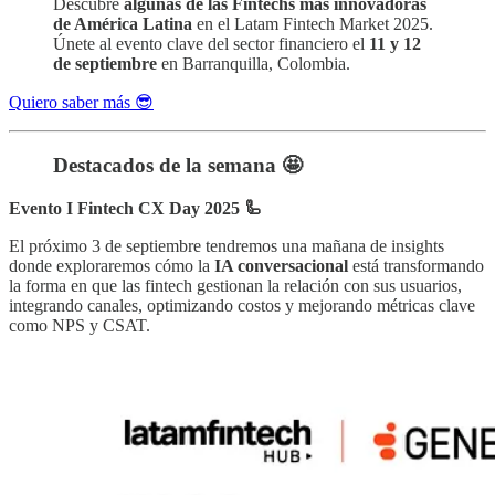
Descubre
algunas de las Fintechs más innovadoras
de América Latina
en el Latam Fintech Market 2025.
Únete al evento clave del sector financiero el
11 y 12
de septiembre
en Barranquilla, Colombia.
Quiero saber más 😎
Destacados de la semana 🤩
Evento I Fintech CX Day 2025 🦾
El próximo 3 de septiembre tendremos una mañana de insights
donde exploraremos cómo la
IA conversacional
está transformando
la forma en que las fintech gestionan la relación con sus usuarios,
integrando canales, optimizando costos y mejorando métricas clave
como NPS y CSAT.