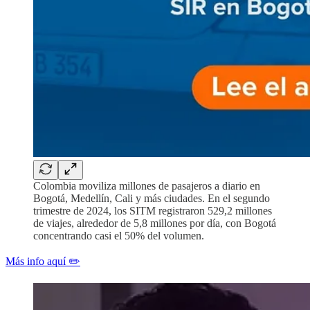
Colombia moviliza millones de pasajeros a diario en
Bogotá, Medellín, Cali y más ciudades. En el segundo
trimestre de 2024, los SITM registraron 529,2 millones
de viajes, alrededor de 5,8 millones por día, con Bogotá
concentrando casi el 50% del volumen.
Más info aquí ✏️