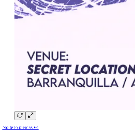
No te lo pierdas 👀