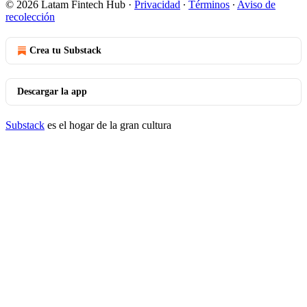
© 2026 Latam Fintech Hub
·
Privacidad
∙
Términos
∙
Aviso de
recolección
Crea tu Substack
Descargar la app
Substack
es el hogar de la gran cultura