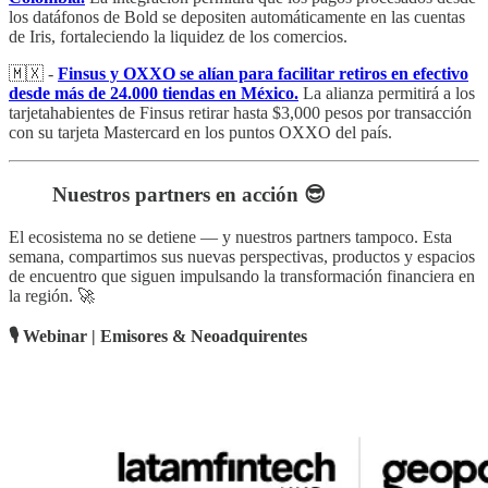
los datáfonos de Bold se depositen automáticamente en las cuentas
de Iris, fortaleciendo la liquidez de los comercios.
🇲🇽 -
Finsus y OXXO se alían para facilitar retiros en efectivo
desde más de 24.000 tiendas en México.
La alianza permitirá a los
tarjetahabientes de Finsus retirar hasta $3,000 pesos por transacción
con su tarjeta Mastercard en los puntos OXXO del país.
Nuestros partners en acción 😎
El ecosistema no se detiene — y nuestros partners tampoco. Esta
semana, compartimos sus nuevas perspectivas, productos y espacios
de encuentro que siguen impulsando la transformación financiera en
la región. 🚀
🎙 Webinar | Emisores & Neoadquirentes