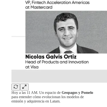
Hoy a las 11 AM. Un espacio de
Geopagos y Pomelo
para entender cómo evolucionan los modelos de
emisión y adquirencia en Latam.