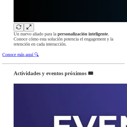
Un nuevo aliado para la
personalización inteligente
.
Conoce cómo esta solución potencia el engagement y la
retención en cada interacción.
Conoce más aquí 🔍
Actividades y eventos próximos 🎟️