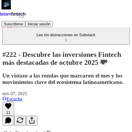
Suscribirse
Iniciar sesión
Lee sin distracciones en Substack
#222 - Descubre las inversiones Fintech
más destacadas de octubre 2025 💸
Un vistazo a las rondas que marcaron el mes y los
movimientos clave del ecosistema latinoamericano.
nov 07, 2025
Escucha
11