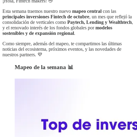
¡Hola, Fintech makers! 👋
Esta semana traemos nuestro nuevo
mapeo central
con las
principales inversiones Fintech de octubre
, un mes que reflejó la
consolidación de verticales como
Paytech, Lending y Wealthtech
,
y el renovado interés de los fondos globales por
modelos
sostenibles y de expansión regional
.
Como siempre, además del mapeo, te compartimos las últimas
noticias del ecosistema, próximos eventos, y las novedades de
nuestros partners. 💜
Mapeo de la semana 📊