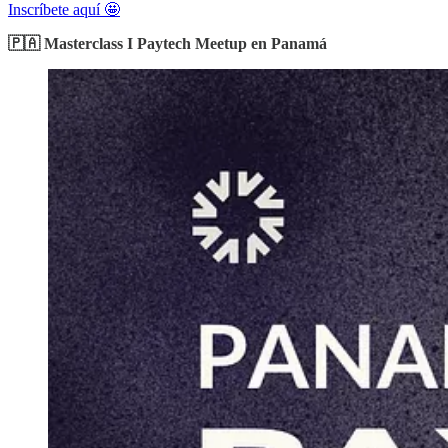
Inscríbete aquí 🤩
🇵🇦 Masterclass I Paytech Meetup en Panamá