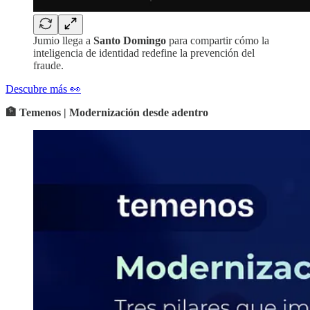
Jumio llega a
Santo Domingo
para compartir cómo la
inteligencia de identidad redefine la prevención del
fraude.
Descubre más 👀
🏦 Temenos | Modernización desde adentro