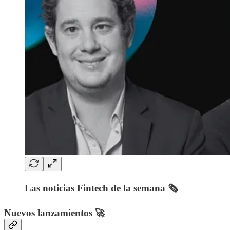
Las noticias Fintech de la semana 🗞️
Nuevos lanzamientos 🚀