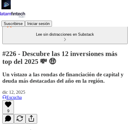
Suscribirse
Iniciar sesión
Lee sin distracciones en Substack
#226 - Descubre las 12 inversiones más
top del 2025 💸 🤑
Un vistazo a las rondas de financiación de capital y
deuda más destacadas del año en la región.
dic 12, 2025
Escucha
9