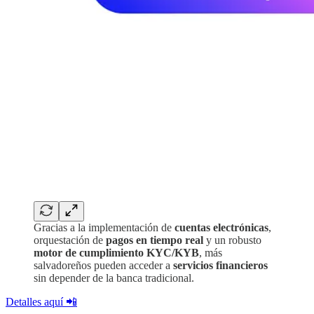
Gracias a la implementación de
cuentas electrónicas
,
orquestación de
pagos en tiempo real
y un robusto
motor de cumplimiento KYC/KYB
, más
salvadoreños pueden acceder a
servicios financieros
sin depender de la banca tradicional.
Detalles aquí 📲