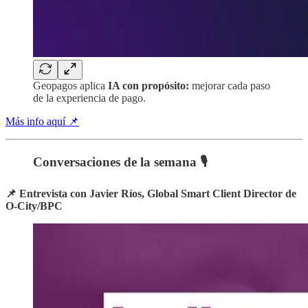
Geopagos aplica
IA con propósito:
mejorar cada paso
de la experiencia de pago.
Más info aquí 📌
Conversaciones de la semana 🎙️
📌 Entrevista con Javier Ríos, Global Smart Client Director de
O-City/BPC