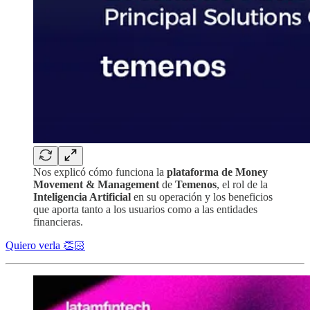
Nos explicó cómo funciona la
plataforma de Money
Movement & Management
de
Temenos
, el rol de la
Inteligencia Artificial
en su operación y los beneficios
que aporta tanto a los usuarios como a las entidades
financieras.
Quiero verla 👏🏻