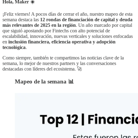
Hola, Maker ☀️
¡Feliz viernes! A pocos días de cerrar el año, nuestro mapeo de esta
semana destaca las
12 rondas de financiación de capital y deuda
más relevantes de 2025 en la región
. Un año marcado por capital
que siguió apostando por Fintechs con alto potencial de
escalabilidad, innovación, nuevas verticales y soluciones enfocadas
en
inclusión financiera, eficiencia operativa y adopción
tecnológica
.
Como siempre, también te compartimos las noticias clave de la
semana, lo mejor de nuestros partners y las conversaciones
destacadas con líderes del ecosistema. 🚀
Mapeo de la semana 📊