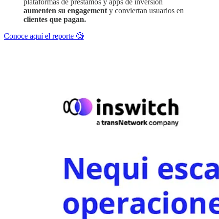
plataformas de préstamos y apps de inversión
aumenten su engagement
y conviertan usuarios en
clientes que pagan.
Conoce aquí el reporte 🧐