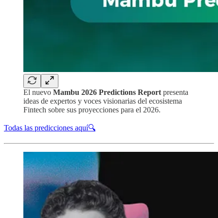
El nuevo
Mambu 2026 Predictions Report
presenta
ideas de expertos y voces visionarias del ecosistema
Fintech sobre sus proyecciones para el 2026.
Todas las predicciones aquí🔍