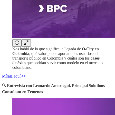
Nos habló de lo que significa la llegada de
O-City en
Colombia
, qué valor puede aportar a los usuarios del
transporte público en Colombia y cuáles son los
casos
de éxito
que podrían servir como modelo en el mercado
colombiano.
Mírala aquí 👀
🔍 Entrevista con Leonardo Amortegui, Principal Solutions
Consultant en Temenos