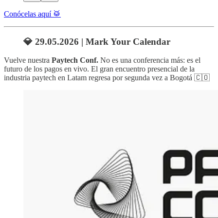
Conócelas aquí 🥁
💎 29.05.2026 | Mark Your Calendar
Vuelve nuestra
Paytech Conf.
No es una conferencia más: es el
futuro de los pagos en vivo. El gran encuentro presencial de la
industria paytech en Latam regresa por segunda vez a Bogotá 🇨🇴