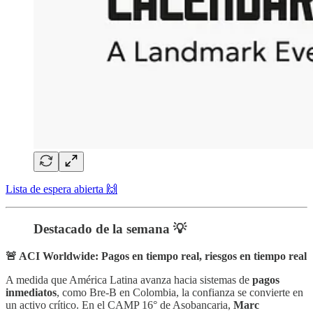
Lista de espera abierta 🙌
Destacado de la semana 💡
🚨 ACI Worldwide: Pagos en tiempo real, riesgos en tiempo real
A medida que América Latina avanza hacia sistemas de
pagos
inmediatos
, como Bre-B en Colombia, la confianza se convierte en
un activo crítico. En el CAMP 16° de Asobancaria,
Marc