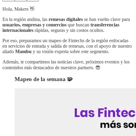
Hola, Makers 👋
En la región andina, las
remesas digitales
se han vuelto clave para
usuarios, empresas y comercios
que buscan
transferencias
internacionales
rápidas, seguras y sin costos ocultos.
Por eso, preparamos un mapeo de Fintechs de la región enfocadas
en servicios de entrada y salida de remesas, con el apoyo de nuestro
aliado
Mambu
y su visión experta sobre este segmento.
Además, te compartimos las noticias clave, próximos eventos y los
contenidos más destacados de nuestros partners. 😎
Mapeo de la semana 🧩