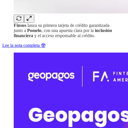
Finsus
lanza su primera tarjeta de crédito garantizada
junto a
Pomelo
, con una apuesta clara por la
inclusión
financiera
y el acceso responsable al crédito.
Lee la nota completa 🤓