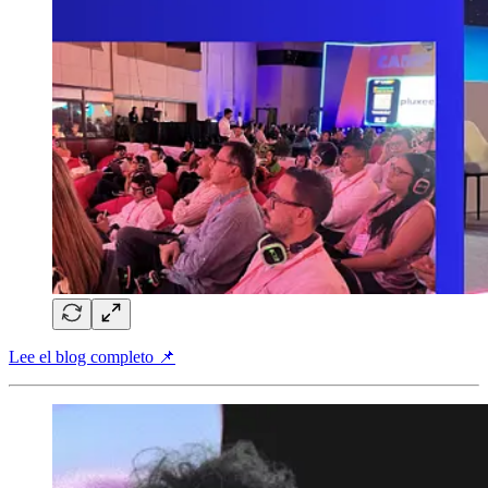
Lee el blog completo 📌