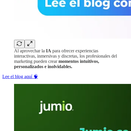
Al aprovechar la
IA
para ofrecer experiencias
interactivas, inmersivas y discretas, los profesionales del
marketing pueden crear
momentos intuitivos,
personalizados e inolvidables.
Lee el blog aquí 🧠