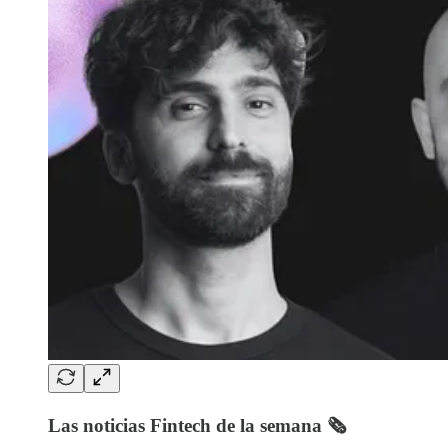
Las noticias Fintech de la semana 🗞️