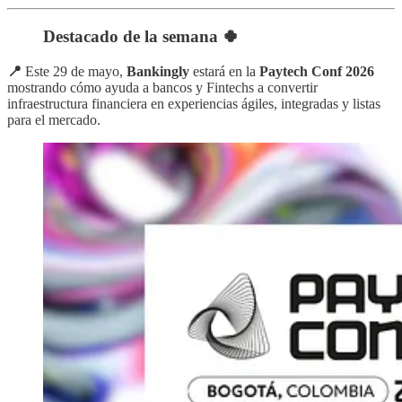
Destacado de la semana 🍀
📍
Este 29 de mayo,
Bankingly
estará en la
Paytech Conf 2026
mostrando cómo ayuda a bancos y Fintechs a convertir
infraestructura financiera en experiencias ágiles, integradas y listas
para el mercado.