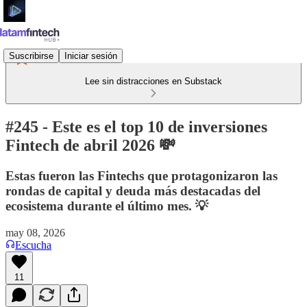
Suscribirse
Iniciar sesión
Lee sin distracciones en Substack
#245 - Este es el top 10 de inversiones
Fintech de abril 2026 💸
Estas fueron las Fintechs que protagonizaron las
rondas de capital y deuda más destacadas del
ecosistema durante el último mes. 💡
may 08, 2026
Escucha
11