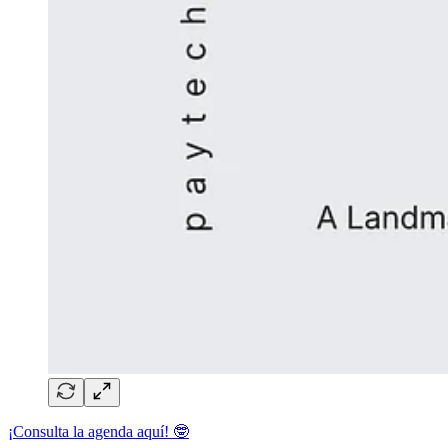
¡Consulta la agenda aquí! 🤓