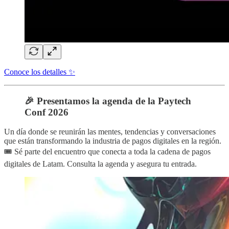
Conoce los detalles ✨
🎉
Presentamos la agenda de la Paytech
Conf 2026
Un día donde se reunirán las mentes, tendencias y conversaciones
que están transformando la industria de pagos digitales en la región.
🎟️ Sé parte del encuentro que conecta a toda la cadena de pagos
digitales de Latam. Consulta la agenda y asegura tu entrada.