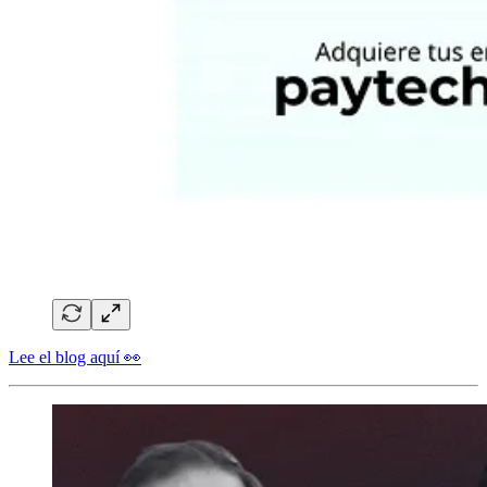
Lee el blog aquí 👀