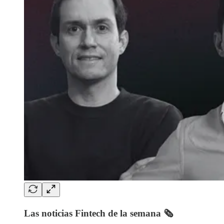
Las noticias Fintech de la semana 🗞️