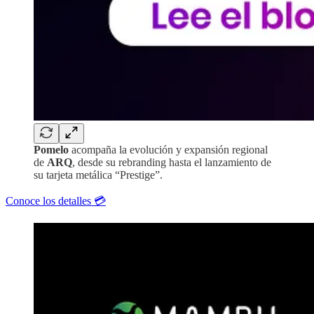
Pomelo
acompaña la evolución y expansión regional
de
ARQ
, desde su rebranding hasta el lanzamiento de
su tarjeta metálica “Prestige”.
Conoce los detalles 💳