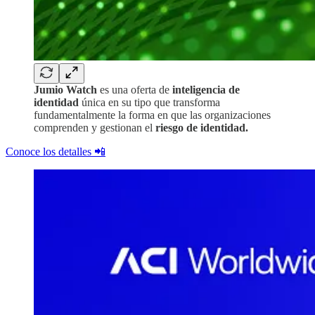
Jumio Watch
es una oferta de
inteligencia de
identidad
única en su tipo que transforma
fundamentalmente la forma en que las organizaciones
comprenden y gestionan el
riesgo de identidad.
Conoce los detalles 📲