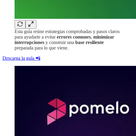
Esta guía reúne estrategias comprobadas y pasos claros
para ayudarte a evitar
errores comunes
,
minimizar
interrupciones
y construir una
base resiliente
preparada para lo que viene.
Descarga la guía 📲