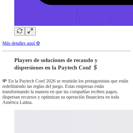
Más detalles aquí ⚙️
Players de soluciones de recaudo y
dispersiones en la Paytech Conf 🖇️
💸 En la Paytech Conf 2026 se reunirán los protagonistas que están
redefiniendo las reglas del juego. Estas empresas están
transformando la manera en que las compañías reciben pagos,
dispersan recursos y optimizan su operación financiera en toda
América Latina.