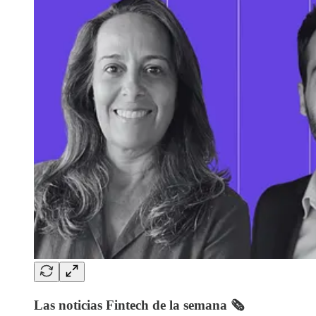
Las noticias Fintech de la semana 🗞️