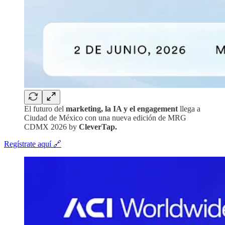
El futuro del
marketing, la IA y el engagement
llega a
Ciudad de México con una nueva edición de MRG
CDMX 2026 by
CleverTap.
Regístrate aquí 🔗