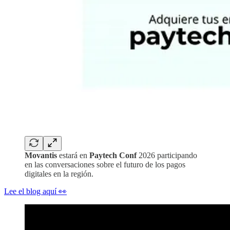
Movantis
estará en
Paytech Conf
2026 participando
en las conversaciones sobre el futuro de los pagos
digitales en la región.
Lee el blog aquí 👀