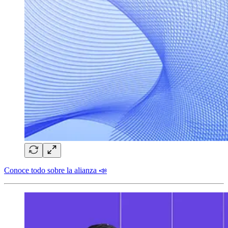
Conoce todo sobre la alianza 📣