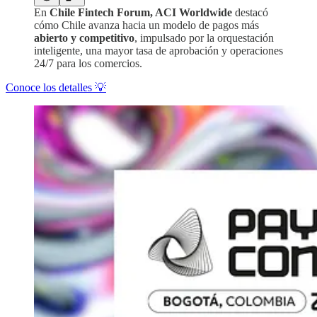
En
Chile Fintech Forum, ACI Worldwide
destacó
cómo Chile avanza hacia un modelo de pagos más
abierto y competitivo
, impulsado por la orquestación
inteligente, una mayor tasa de aprobación y operaciones
24/7 para los comercios.
Conoce los detalles 💡