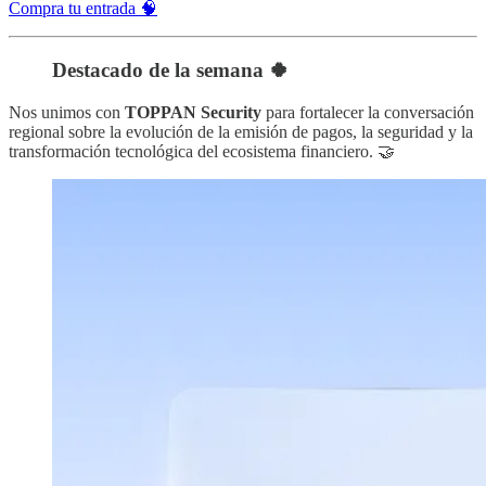
Compra tu entrada 🧠
Destacado de la semana 🍀
Nos unimos con
TOPPAN Security
para fortalecer la conversación
regional sobre la evolución de la emisión de pagos, la seguridad y la
transformación tecnológica del ecosistema financiero. 🤝