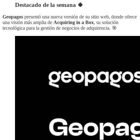
Destacado de la semana 🍀
Geopagos
presentó una nueva versión de su sitio web, donde ofrece
una visión más amplia de
Acquiring in a Box
, su solución
tecnológica para la gestión de negocios de adquirencia. 🎯