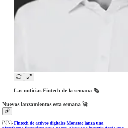
Las noticias Fintech de la semana 🗞️
Nuevos lanzamientos esta semana 🚀
🇸🇻-
Fintech de activos digitales Monetae lanza una