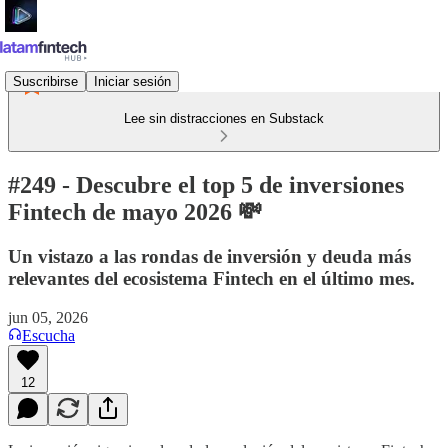
Suscribirse
Iniciar sesión
Lee sin distracciones en Substack
#249 - Descubre el top 5 de inversiones
Fintech de mayo 2026 💸
Un vistazo a las rondas de inversión y deuda más
relevantes del ecosistema Fintech en el último mes.
jun 05, 2026
Escucha
12