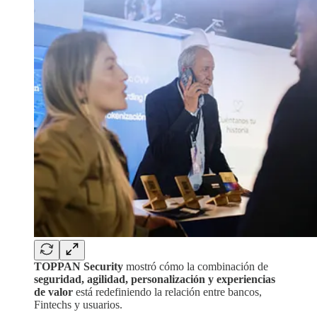
TOPPAN Security
mostró cómo la combinación de
seguridad, agilidad, personalización y experiencias
de valor
está redefiniendo la relación entre bancos,
Fintechs y usuarios.