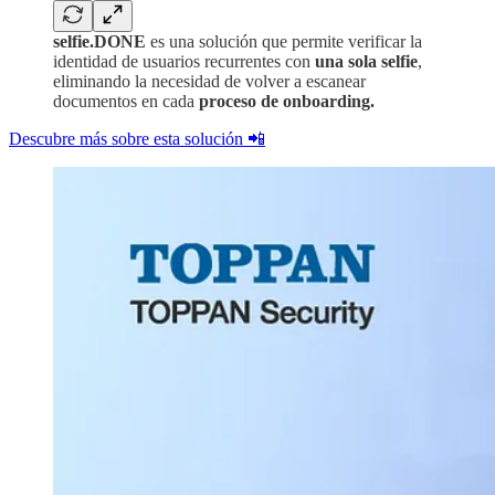
selfie.DONE
es una solución que permite verificar la
identidad de usuarios recurrentes con
una sola selfie
,
eliminando la necesidad de volver a escanear
documentos en cada
proceso de onboarding.
Descubre más sobre esta solución 📲