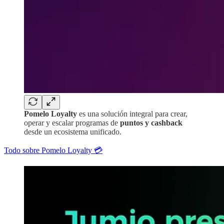
Pomelo Loyalty
es una solución integral para crear,
operar y escalar programas de
puntos y cashback
desde un ecosistema unificado.
Todo sobre Pomelo Loyalty 💳