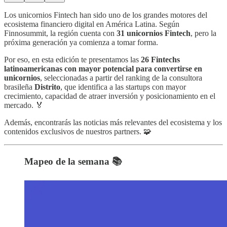
Los unicornios Fintech han sido uno de los grandes motores del
ecosistema financiero digital en América Latina. Según
Finnosummit, la región cuenta con
31 unicornios Fintech
, pero la
próxima generación ya comienza a tomar forma.
Por eso, en esta edición te presentamos las
26 Fintechs
latinoamericanas con mayor potencial para convertirse en
unicornios
, seleccionadas a partir del ranking de la consultora
brasileña
Distrito
, que identifica a las startups con mayor
crecimiento, capacidad de atraer inversión y posicionamiento en el
mercado. 🏅
Además, encontrarás las noticias más relevantes del ecosistema y los
contenidos exclusivos de nuestros partners. 🧩
Mapeo de la semana 📚