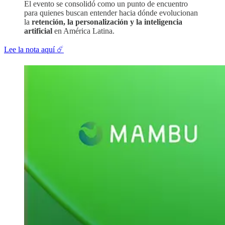
El evento se consolidó como un punto de encuentro
para quienes buscan entender hacia dónde evolucionan
la
retención, la personalización y la inteligencia
artificial
en América Latina.
Lee la nota aquí ☄️