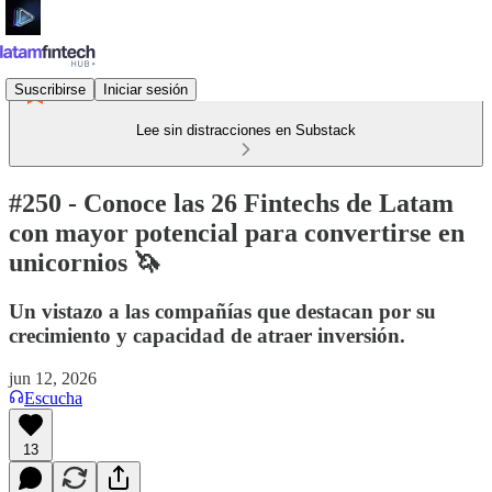
Suscribirse
Iniciar sesión
Lee sin distracciones en Substack
#250 - Conoce las 26 Fintechs de Latam
con mayor potencial para convertirse en
unicornios 🦄
Un vistazo a las compañías que destacan por su
crecimiento y capacidad de atraer inversión.
jun 12, 2026
Escucha
13