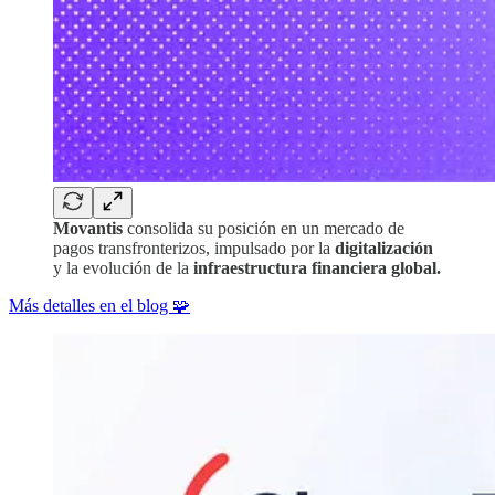
Movantis
consolida su posición en un mercado de
pagos transfronterizos, impulsado por la
digitalización
y la evolución de la
infraestructura financiera global.
Más detalles en el blog 🧩