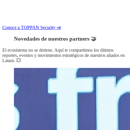
Conoce a TOPPAN Security 📣
Novedades de nuestros partners 🤝
El ecosistema no se detiene. Aquí te compartimos los últimos
reportes, eventos y movimientos estratégicos de nuestros aliados en
Latam. 💥