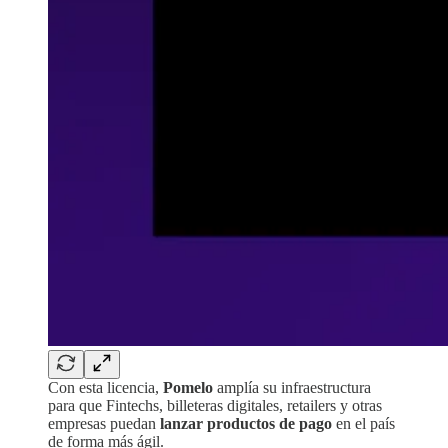
Con esta licencia,
Pomelo
amplía su infraestructura
para que Fintechs, billeteras digitales, retailers y otras
empresas puedan
lanzar productos de pago
en el país
de forma más ágil.