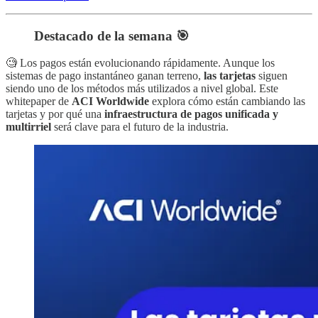
Destacado de la semana 🎯
🧐 Los pagos están evolucionando rápidamente. Aunque los
sistemas de pago instantáneo ganan terreno,
las tarjetas
siguen
siendo uno de los métodos más utilizados a nivel global. Este
whitepaper de
ACI Worldwide
explora cómo están cambiando las
tarjetas y por qué una
infraestructura de pagos unificada y
multirriel
será clave para el futuro de la industria.