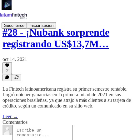
Suscribirse
Iniciar sesión
#28 - ¡Nubank sorprende
registrando US$13,7M…
oct 14, 2021
2
La Fintech latinoamericana registra su primer semestre rentable.
Logró obtener ganancias en la primera mitad de 2021 en sus
operaciones brasileñas, ya que atrajo a más clientes a su tarjeta de
crédito, según un comunicado en su sitio web.
Leer →
Comentarios