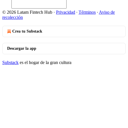
© 2026 Latam Fintech Hub
·
Privacidad
∙
Términos
∙
Aviso de
recolección
Crea tu Substack
Descargar la app
Substack
es el hogar de la gran cultura