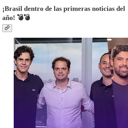
¡Brasil dentro de las primeras noticias del
año! 💣💣