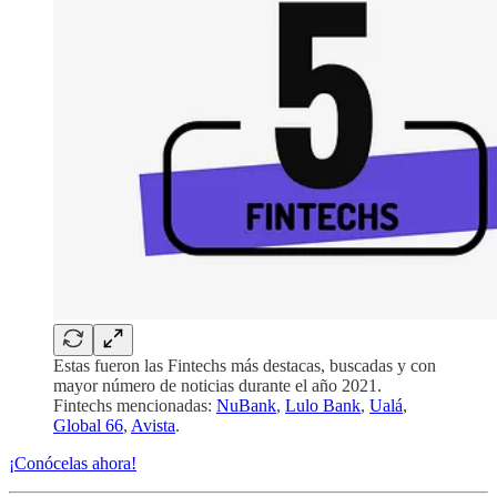
Estas fueron las Fintechs más destacas, buscadas y con
mayor número de noticias durante el año 2021.
Fintechs mencionadas:
NuBank
,
Lulo Bank
,
Ualá
,
Global 66
,
Avista
.
¡Conócelas ahora!