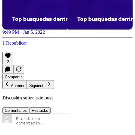
9:49 PM · Jan 5, 2022
1 Republicar
2
Compartir
Anterior
Siguiente
Discusión sobre este post
Comentarios
Restacks