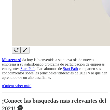
Mastercard
da hoy la bienvenida a su nueva ola de nuevas
empresas a su galardonado programa de participación de empresas
emergentes
Start Path
. Los alumnos de
Start Path
comparten sus
conocimientos sobre las principales tendencias de 2021 y lo que han
aprendido de un año desafiante.
¡Quiero saber más!
¡Conoce las búsquedas más relevantes del
2021! 🕵️