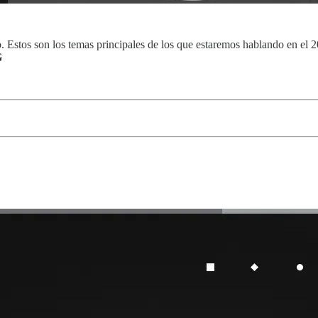
 Estos son los temas principales de los que estaremos hablando en el 
G