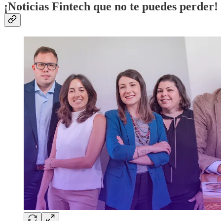
¡Noticias Fintech que no te puedes perder!