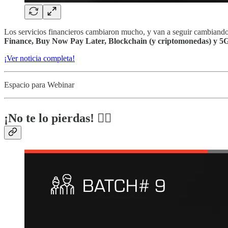
Los servicios financieros cambiaron mucho, y van a seguir cambiando.
Finance, Buy Now Pay Later, Blockchain (y criptomonedas) y 5
¡Ver noticia completa!
Espacio para Webinar
¡No te lo pierdas! ✍🏻