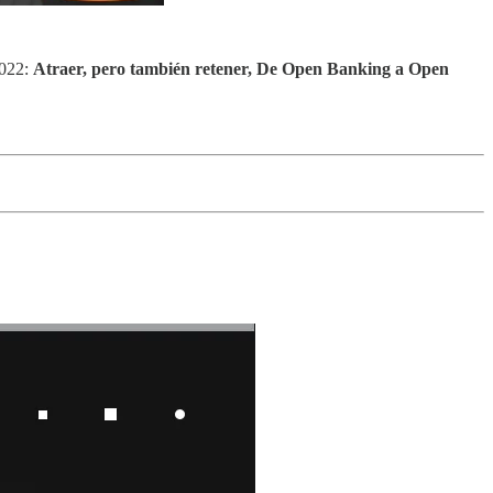
2022:
Atraer, pero también retener, De Open Banking a Open