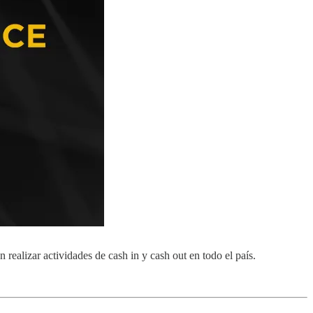
n realizar actividades de cash in y cash out en todo el país.