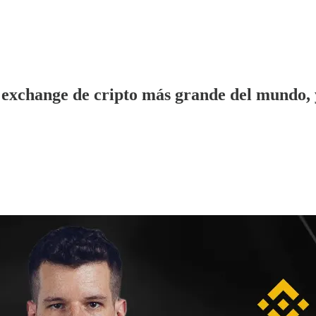
el exchange de cripto más grande del mundo,