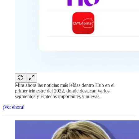
Mira ahora las noticias más leídas dentro Hub en el
primer trimestre del 2022, donde destacan varios
segmentos y Fintechs importantes y nuevas.
¡Ver ahora!