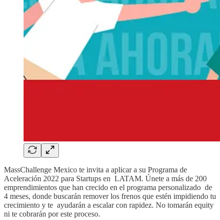
MassChallenge Mexico te invita a aplicar a su Programa de
Aceleración 2022 para Startups en LATAM. Únete a más de 200
emprendimientos que han crecido en el programa personalizado de
4 meses, donde buscarán remover los frenos que estén impidiendo tu
crecimiento y te ayudarán a escalar con rapidez. No tomarán equity
ni te cobrarán por este proceso.