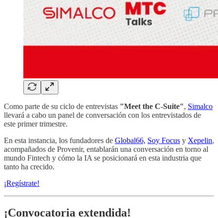
Como parte de su ciclo de entrevistas
"Meet the C-Suite"
,
Simalco
llevará a cabo un panel de conversación con los entrevistados de
este primer trimestre.
En esta instancia, los fundadores de
Global66,
Soy Focus
y
Xepelin
,
acompañados de Provenir, entablarán una conversación en torno al
mundo Fintech y cómo la IA se posicionará en esta industria que
tanto ha crecido.
¡Regístrate!
¡Convocatoria extendida!