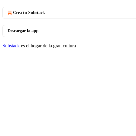
Crea tu Substack
Descargar la app
Substack
es el hogar de la gran cultura