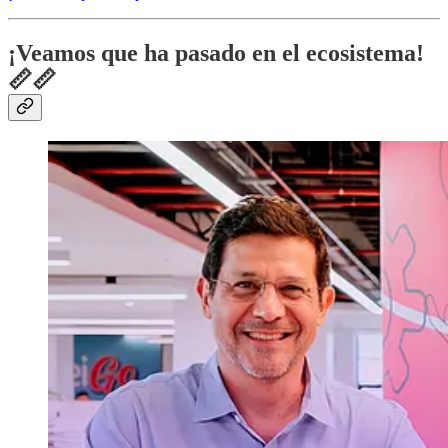
¡Veamos que ha pasado en el ecosistema!
📏📏