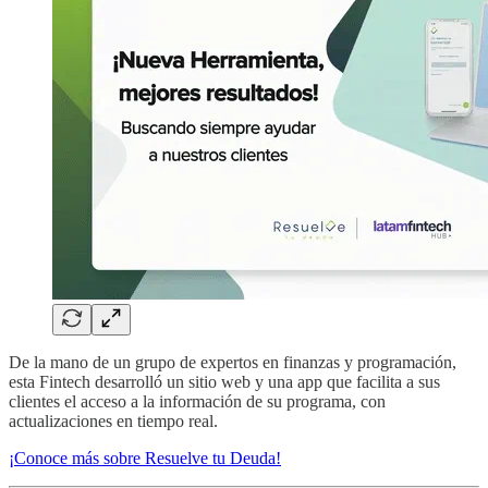
De la mano de un grupo de expertos en finanzas y programación,
esta Fintech desarrolló un sitio web y una app que facilita a sus
clientes el acceso a la información de su programa, con
actualizaciones en tiempo real.
¡Conoce más sobre Resuelve tu Deuda!