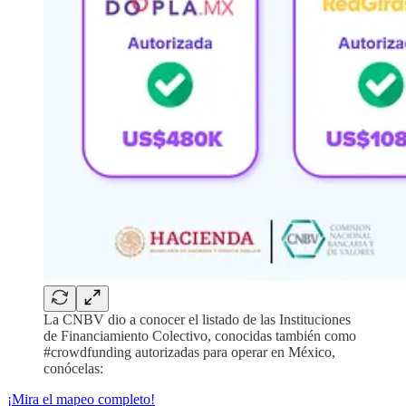
La CNBV dio a conocer el listado de las Instituciones
de Financiamiento Colectivo, conocidas también como
#crowdfunding autorizadas para operar en México,
conócelas:
¡Mira el mapeo completo!