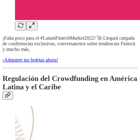
¡Falta poco para el #LatamFintechMarket2022! 🚀 Llegará cargada
de conferencias exclusivas, conversatorios sobre tendencias Fintech
y mucho más.
¡Adquiere tus boletas ahora!
Regulación del Crowdfunding en América
Latina y el Caribe