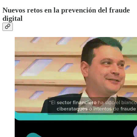
Nuevos retos en la prevención del fraude
digital