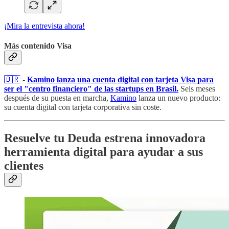
¡Mira la entrevista ahora!
Más contenido Visa
🇧🇷
​ -
Kamino lanza una cuenta digital con tarjeta Visa para
ser el "centro financiero" de las startups en Brasil.
Seis meses
después de su puesta en marcha,
Kamino
lanza un nuevo producto:
su cuenta digital con tarjeta corporativa sin coste.
Resuelve tu Deuda estrena innovadora
herramienta digital para ayudar a sus
clientes