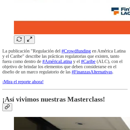
La publicación "Regulación del
#Crowdfunding
en América Latina
y el Caribe" describe las prácticas regulatorias que existen, tanto
fuera como dentro de
#AméricaLatina
y el
#Caribe
(ALC), con el
objetivo de brindar los elementos que deben considerarse en el
diseño de un marco regulatorio de las
#FinanzasAlternativas
.
¡Mira el reporte ahora!
¡Así vivimos nuestras Masterclass!