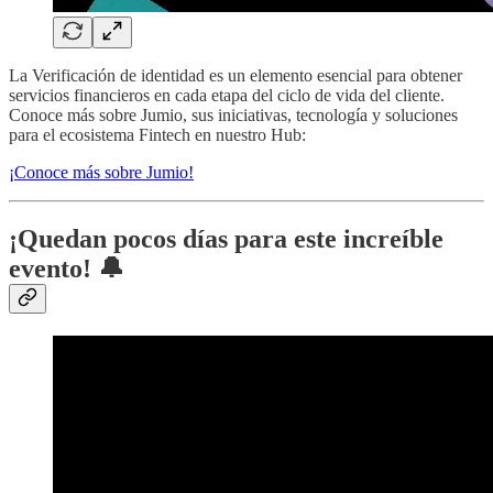
La Verificación de identidad es un elemento esencial para obtener
servicios financieros en cada etapa del ciclo de vida del cliente.
Conoce más sobre Jumio, sus iniciativas, tecnología y soluciones
para el ecosistema Fintech en nuestro Hub:
¡Conoce más sobre Jumio!
¡Quedan pocos días para este increíble
evento!​ 🔔​