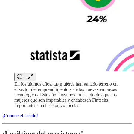
En los últimos años, las mujeres han ganado terreno en
el sector del emprendimiento y de las nuevas empresas
tecnológicas. Este año lanzamos un listado de aquellas
mujeres que son imparables y encabezan Fintechs
importantes en el sector, conócelas:
¡Conoce el listado!
¡Lo último del ecosistema!