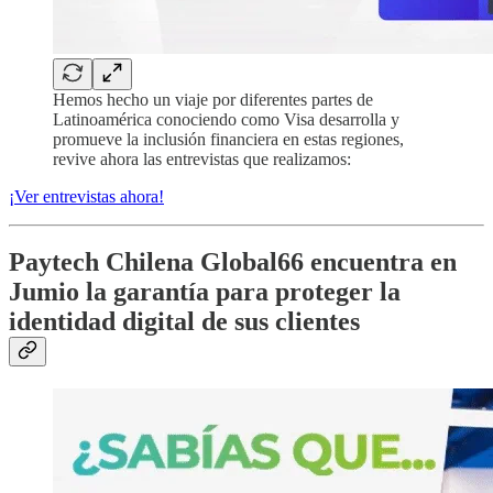
Hemos hecho un viaje por diferentes partes de
Latinoamérica conociendo como Visa desarrolla y
promueve la inclusión financiera en estas regiones,
revive ahora las entrevistas que realizamos:
¡Ver entrevistas ahora!
Paytech Chilena Global66 encuentra en
Jumio la garantía para proteger la
identidad digital de sus clientes