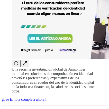
Una reciente investigación global de Jumio líder
mundial en soluciones de comprobación en identidad
develó las preferencias y expectativas de los
consumidores alrededor del uso de la identidad digital
en la industria financiera, la salud, redes sociales, entre
otros.
¡Lee la nota completa ahora!