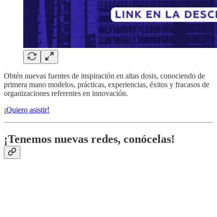
Obtén nuevas fuentes de inspiración en altas dosis, conociendo de
primera mano modelos, prácticas, experiencias, éxitos y fracasos de
organizaciones referentes en innovación.
¡Quiero asistir!
¡Tenemos nuevas redes, conócelas!