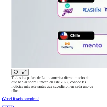
Todos los países de Latinoamérica dieron mucho de
que hablar sobre Fintech en este 2022, conoce las
noticias más relevantes que sucedieron en cada uno de
ellos.
¡Ver el listado completo!