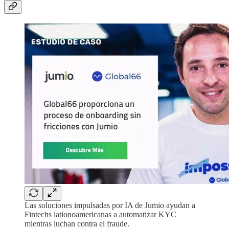
Las soluciones impulsadas por IA de Jumio ayudan a
Fintechs lationoamericanas a automatizar KYC
mientras luchan contra el fraude.