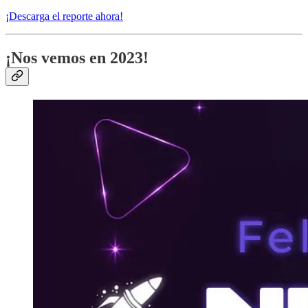
¡Descarga el reporte ahora!
¡Nos vemos en 2023!