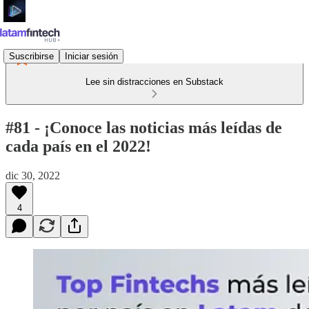
Suscribirse
Iniciar sesión
Lee sin distracciones en Substack
#81 - ¡Conoce las noticias más leídas de
cada país en el 2022!
dic 30, 2022
4