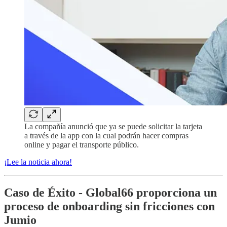
La compañía anunció que ya se puede solicitar la tarjeta
a través de la app con la cual podrán hacer compras
online y pagar el transporte público.
¡Lee la noticia ahora!
Caso de Éxito - Global66 proporciona un
proceso de onboarding sin fricciones con
Jumio