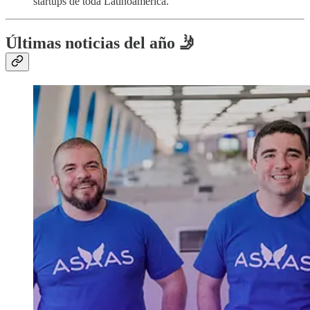
startups de toda Latinoamérica.
Últimas noticias del año 🤳