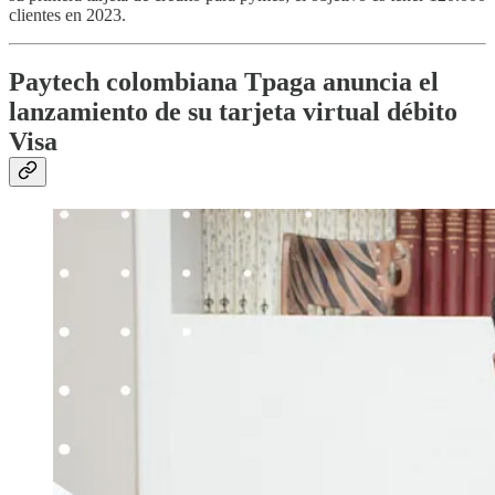
clientes en 2023.
Paytech colombiana Tpaga anuncia el
lanzamiento de su tarjeta virtual débito
Visa