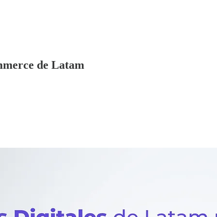
ommerce de Latam