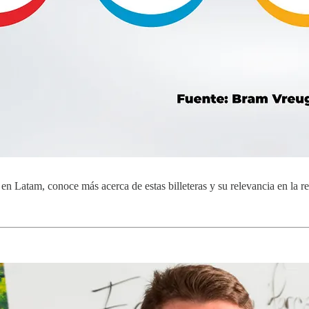
en Latam, conoce más acerca de estas billeteras y su relevancia en la r