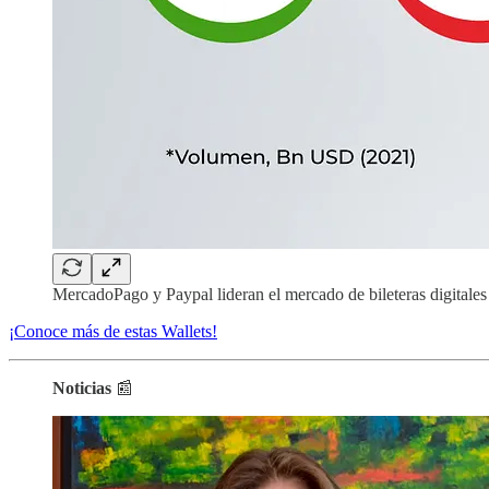
MercadoPago y Paypal lideran el mercado de bileteras digitales 
¡Conoce más de estas Wallets!
Noticias
📰