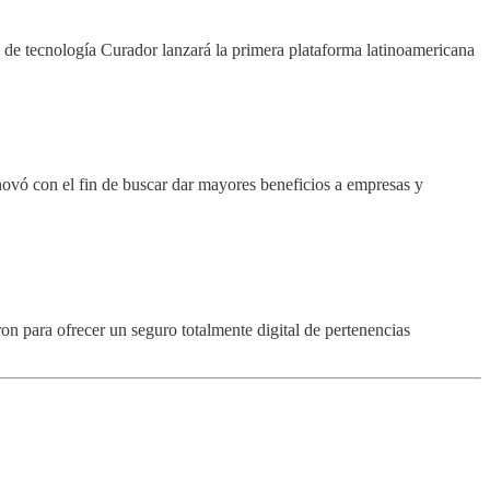
 de tecnología Curador lanzará la primera plataforma latinoamericana
enovó con el fin de buscar dar mayores beneficios a empresas y
n para ofrecer un seguro totalmente digital de pertenencias