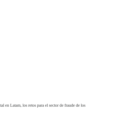
l en Latam, los retos para el sector de fraude de los