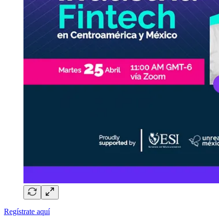
Regístrate aquí