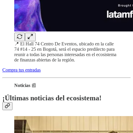
📍 El Hall 74 Centro De Eventos, ubicado en la calle
74 #14 - 25 en Bogotá, será el espacio predilecto para
reunir a todas las personas interesadas en el ecosistema
de finanzas abiertas de la región.
Compra tus entradas
Noticias
📰
¡Últimas noticias del ecosistema!