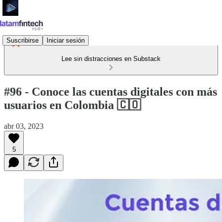
Suscribirse
Iniciar sesión
Lee sin distracciones en Substack
#96 - Conoce las cuentas digitales con más
usuarios en Colombia 🇨🇴
abr 03, 2023
5