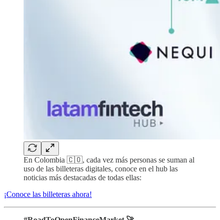
En Colombia 🇨🇴, cada vez más personas se suman al
uso de las billeteras digitales, conoce en el hub las
noticias más destacadas de todas ellas:
¡Conoce las billeteras ahora!
#RoadToOpenFinanceMarket 🚀