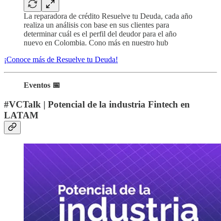
La reparadora de crédito Resuelve tu Deuda, cada año
realiza un análisis con base en sus clientes para
determinar cuál es el perfil del deudor para el año
nuevo en Colombia. Cono más en nuestro hub
¡Conoce más de Resuelve tu Deuda!
Eventos 📅
#VCTalk | Potencial de la industria Fintech en
LATAM