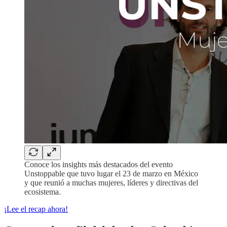
Conoce los insights más destacados del evento
Unstoppable que tuvo lugar el 23 de marzo en México
y que reunió a muchas mujeres, líderes y directivas del
ecosistema.
¡Lee el recap ahora!