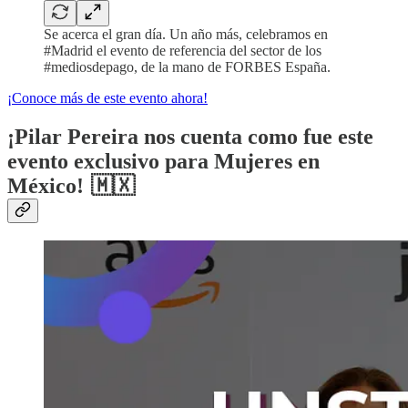
Se acerca el gran día. Un año más, celebramos en
#Madrid el evento de referencia del sector de los
#mediosdepago, de la mano de FORBES España.
¡Conoce más de este evento ahora!
¡Pilar Pereira nos cuenta como fue este
evento exclusivo para Mujeres en
México! 🇲🇽