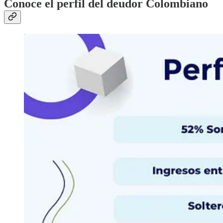
Conoce el perfil del deudor Colombiano