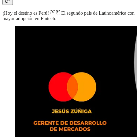
¡Hoy el destino es Perú! 🇵🇪 El segundo país de Latinoamérica con
mayor adopción en Fintech: