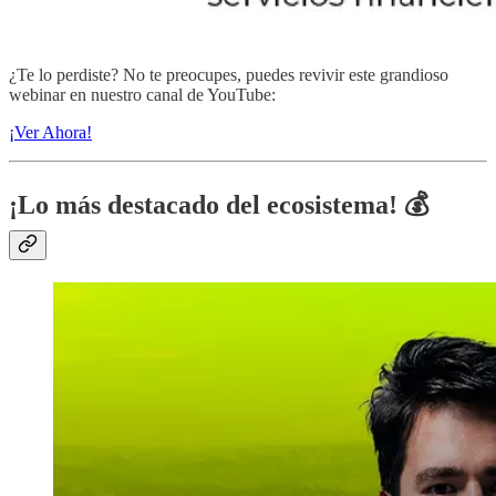
¿Te lo perdiste? No te preocupes, puedes revivir este grandioso
webinar en nuestro canal de YouTube:
¡Ver Ahora!
¡Lo más destacado del ecosistema! 💰