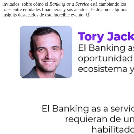
invitados, sobre cómo el
Banking as a Service
está cambiando los
roles entre entidades financieras y sus aliados. Te dejamos algunos
insights destacados de este increíble evento. 👋