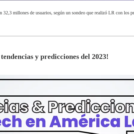
 32,3 millones de usuarios, según un sondeo que realizó LR con los pr
tendencias y predicciones del 2023!