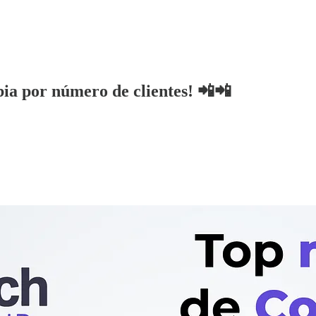
ia por número de clientes! 📲📲