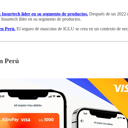
a Insurtech líder en su segmento de productos.
Después de un 2022 ma
 Insurtech líder en su segmento de productos.
en Perú.
El seguro de mascotas de IGLU se crea en un contexto de nece
n Perú