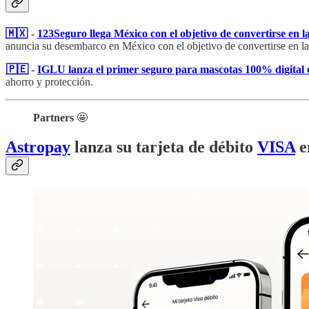
🇲🇽
-
123Seguro llega México con el objetivo de convertirse en l
anuncia su desembarco en México con el objetivo de convertirse en la
🇵🇪
-
IGLU lanza el primer seguro para mascotas 100% digital 
ahorro y protección.
Partners
🤩
Astropay
lanza su tarjeta de débito
VISA
e