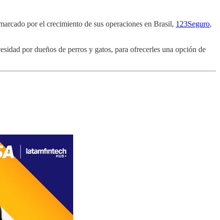
rcado por el crecimiento de sus operaciones en Brasil,
123Seguro
,
sidad por dueños de perros y gatos, para ofrecerles una opción de