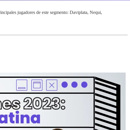
incipales jugadores de este segmento: Daviplata, Nequi,