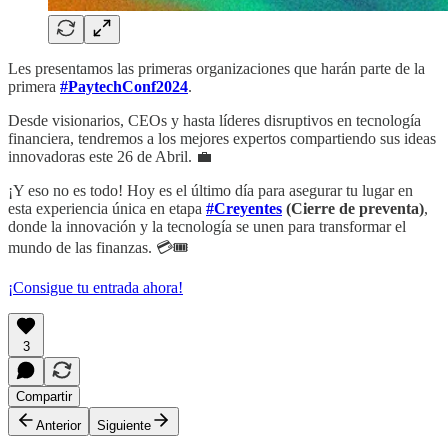
Les presentamos las primeras organizaciones que harán parte de la
primera
#PaytechConf2024
.
Desde visionarios, CEOs y hasta líderes disruptivos en tecnología
financiera, tendremos a los mejores expertos compartiendo sus ideas
innovadoras este 26 de Abril. 💼
¡Y eso no es todo! Hoy es el último día para asegurar tu lugar en
esta experiencia única en etapa
#Creyentes
(Cierre de preventa)
,
donde la innovación y la tecnología se unen para transformar el
mundo de las finanzas. 💳🎟️
¡Consigue tu entrada ahora!
3
Compartir
Anterior
Siguiente