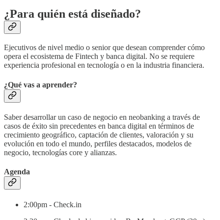
¿Para quién está diseñado?
Ejecutivos de nivel medio o senior que desean comprender cómo
opera el ecosistema de Fintech y banca digital. No se requiere
experiencia profesional en tecnología o en la industria financiera.
¿Qué vas a aprender?
Saber desarrollar un caso de negocio en neobanking a través de
casos de éxito sin precedentes en banca digital en términos de
crecimiento geográfico, captación de clientes, valoración y su
evolución en todo el mundo, perfiles destacados, modelos de
negocio, tecnologías core y alianzas.
Agenda
2:00pm - Check.in