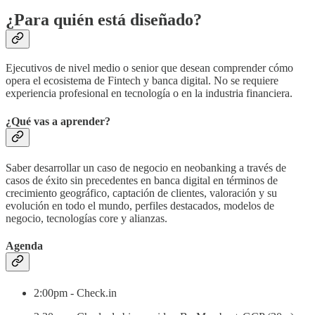
¿Para quién está diseñado?
Ejecutivos de nivel medio o senior que desean comprender cómo
opera el ecosistema de Fintech y banca digital. No se requiere
experiencia profesional en tecnología o en la industria financiera.
¿Qué vas a aprender?
Saber desarrollar un caso de negocio en neobanking a través de
casos de éxito sin precedentes en banca digital en términos de
crecimiento geográfico, captación de clientes, valoración y su
evolución en todo el mundo, perfiles destacados, modelos de
negocio, tecnologías core y alianzas.
Agenda
2:00pm - Check.in