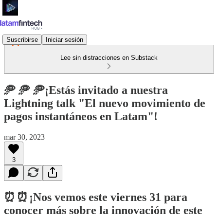
Suscribirse
Iniciar sesión
Lee sin distracciones en Substack
🥏 🥏 🥏¡Estás invitado a nuestra
Lightning talk "El nuevo movimiento de
pagos instantáneos en Latam"!
mar 30, 2023
3
⏰ ⏰ ¡Nos vemos este viernes 31 para
conocer más sobre la innovación de este