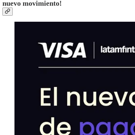
nuevo movimiento!