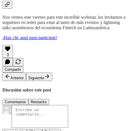
Nos vemos este viernes para este increíble webinar, los invitamos a
seguirnos en redes para estar al tanto de más eventos y lightning
talks asombrosos del ecosistema Fintech en Latinoamérica.
¡Haz clic aquí para participar!
3
Compartir
Anterior
Siguiente
Discusión sobre este post
Comentarios
Restacks