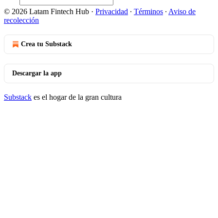
© 2026 Latam Fintech Hub
·
Privacidad
∙
Términos
∙
Aviso de
recolección
Crea tu Substack
Descargar la app
Substack
es el hogar de la gran cultura