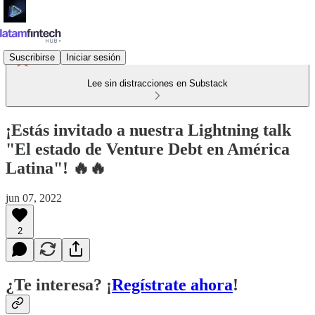
Suscribirse
Iniciar sesión
Lee sin distracciones en Substack
¡Estás invitado a nuestra Lightning talk
"El estado de Venture Debt en América
Latina"! 🔥🔥
jun 07, 2022
2
¿Te interesa? ¡
Regístrate ahora
!