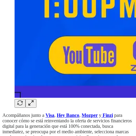
Acompáñanos junto a
Visa
,
Hey Banco
,
Mozper
y
Finzi
para
conocer cómo se está reinventando la oferta de servicios financieros
digital para la generación que está 100% conectada, busca
inmediatez, se preocupa por el medio ambiente, selecciona marcas