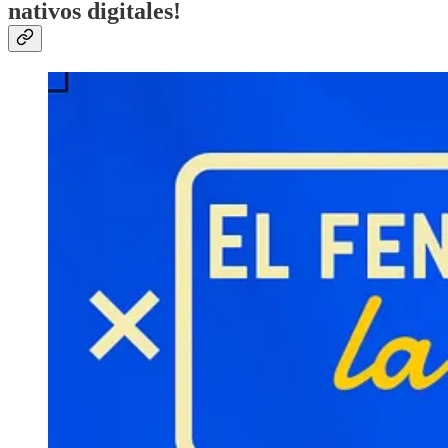
nativos digitales!