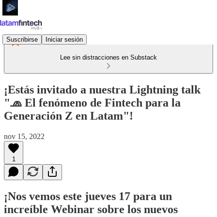
Suscribirse
Iniciar sesión
Lee sin distracciones en Substack
¡Estás invitado a nuestra Lightning talk
"🧢 El fenómeno de Fintech para la
Generación Z en Latam"!
nov 15, 2022
1
¡Nos vemos este jueves 17 para un
increíble Webinar sobre los nuevos