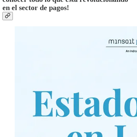
en el sector de pagos!