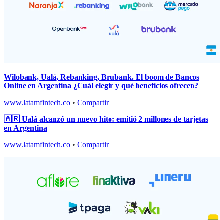
Wilobank, Ualá, Rebanking, Brubank. El boom de Bancos
Online en Argentina ¿Cuál elegir y qué beneficios ofrecen?
www.latamfintech.co
•
Compartir
🇦🇷 Ualá alcanzó un nuevo hito: emitió 2 millones de tarjetas
en Argentina
www.latamfintech.co
•
Compartir