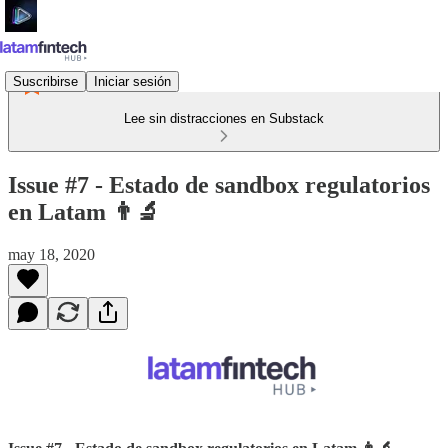
Suscribirse
Iniciar sesión
Lee sin distracciones en Substack
Issue #7 - Estado de sandbox regulatorios
en Latam 👨‍🔬
may 18, 2020