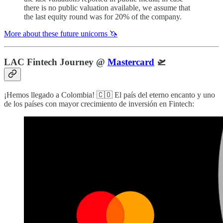
there is no public valuation available, we assume that
the last equity round was for 20% of the company.
More about these future unicorns 🦄
LAC Fintech Journey @
Mastercard
🛫
¡Hemos llegado a Colombia! 🇨🇴 El país del eterno encanto y uno
de los países con mayor crecimiento de inversión en Fintech: