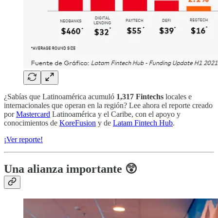
¿Sabías que Latinoamérica acumuló
1,317 Fintechs
locales e
internacionales que operan en la región? Lee ahora el reporte creado
por
Mastercard
Latinoamérica y el Caribe, con el apoyo y
conocimientos de
KoreFusion
y de
Latam Fintech Hub
.
¡Ver reporte!
Una alianza importante 😲