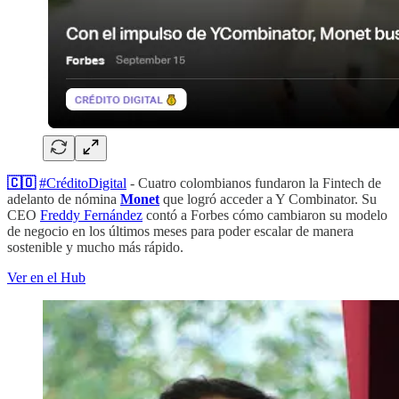
🇨🇴
#CréditoDigital
- Cuatro colombianos fundaron la Fintech de
adelanto de nómina
Monet
que logró acceder a Y Combinator. Su
CEO
Freddy Fernández
contó a Forbes cómo cambiaron su modelo
de negocio en los últimos meses para poder escalar de manera
sostenible y mucho más rápido.
Ver en el Hub