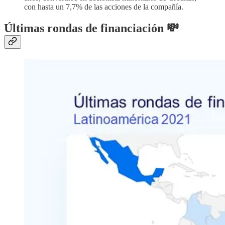
con hasta un 7,7% de las acciones de la compañía.
Últimas rondas de financiación 💸