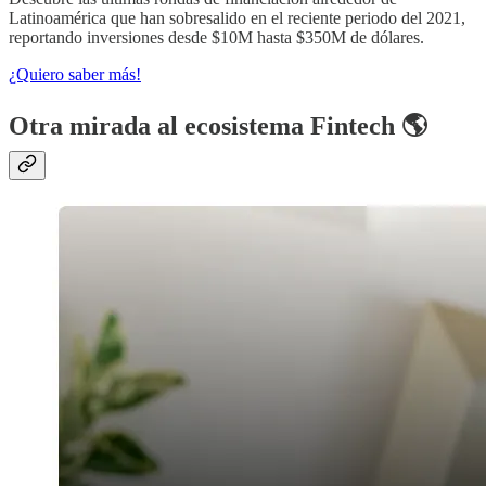
Latinoamérica que han sobresalido en el reciente periodo del 2021,
reportando inversiones desde $10M hasta $350M de dólares.
¿Quiero saber más!
Otra mirada al ecosistema Fintech 🌎